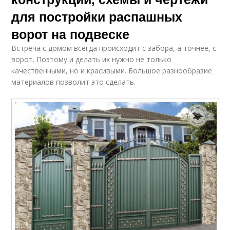
для постройки распашных
ворот на подвеске
Встреча с домом всегда происходит с забора, а точнее, с
ворот. Поэтому и делать их нужно не только
качественными, но и красивыми. Большое разнообразие
материалов позволит это сделать.