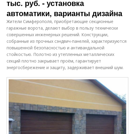
тыс. руб. - установка
автоматики, варианты дизайна
Жители Симферополя, приобретающие секционные
гаражные ворота, делают выбор в пользу технически
совершенных инженерных решений. Конструкции,
собранные из прочных сэндвич-панелей, характеризуются
повышенной безопасностью и антивандальной
стойкостью. Полотно из утепленных металлических
секций плотно закрывает проём, гарантирует
энергосбережение и защиту, задерживает внешний шум.