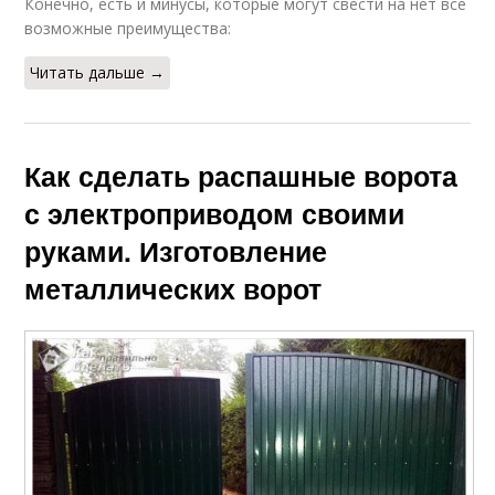
Конечно, есть и минусы, которые могут свести на нет все
возможные преимущества:
Читать дальше →
Как сделать распашные ворота
с электроприводом своими
руками. Изготовление
металлических ворот