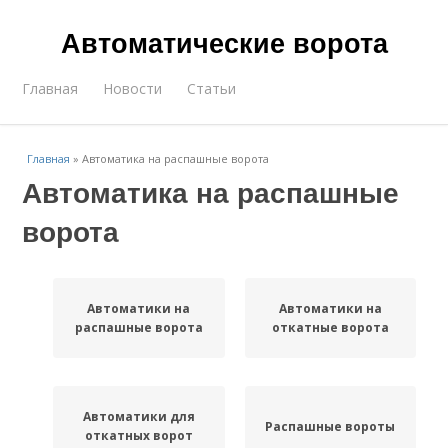
Автоматические ворота
Главная
Новости
Статьи
Главная
»
Автоматика на распашные ворота
Автоматика на распашные
ворота
Автоматики на
Автоматики на
распашные ворота
откатные ворота
Автоматики для
Распашные вороты
откатных ворот