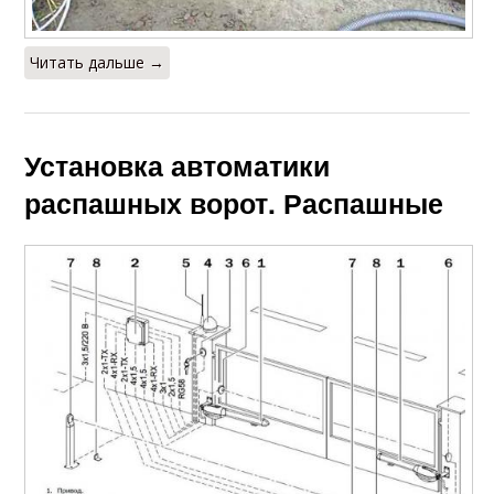
Читать дальше →
Установка автоматики
распашных ворот. Распашные