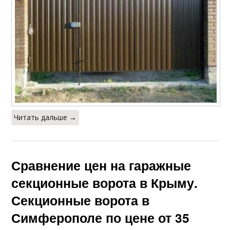
Читать дальше →
Сравнение цен на гаражные
секционные ворота в Крыму.
Секционные ворота в
Симферополе по цене от 35