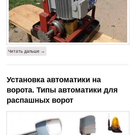
Читать дальше →
Установка автоматики на
ворота. Типы автоматики для
распашных ворот