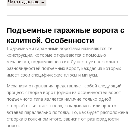
Читать дальше →
Подъемные гаражные ворота с
калиткой. Особенности
Подъемными гаражными воротами называются те
конструкции, которые открываются с помощью
механизма, поднимающего их. Существует несколько
разновидностей подъемных ворот, каждая из которых
имеет свои специфические плюсы и минусы.
Механизм открывания представляет собой следующий
процесс: створка ворот (одной из особенностей ворот
подъемного типа является наличие только одной
створки) отъезжает вверх, складываясь, или просто
вставая параллельно потолку. То, как будет расположена
створка в конечном итоге, зависит от разновидности
ворот.