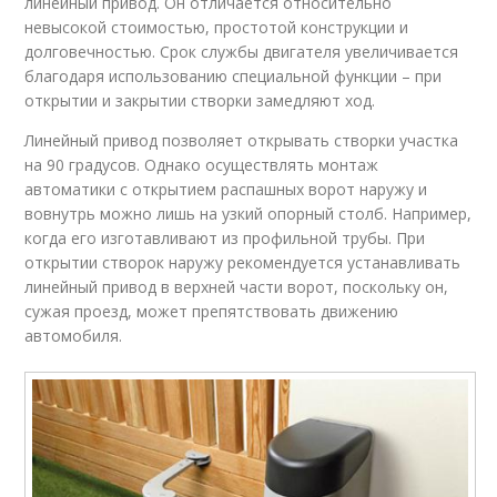
линейный привод. Он отличается относительно
невысокой стоимостью, простотой конструкции и
долговечностью. Срок службы двигателя увеличивается
благодаря использованию специальной функции – при
открытии и закрытии створки замедляют ход.
Линейный привод позволяет открывать створки участка
на 90 градусов. Однако осуществлять монтаж
автоматики с открытием распашных ворот наружу и
вовнутрь можно лишь на узкий опорный столб. Например,
когда его изготавливают из профильной трубы. При
открытии створок наружу рекомендуется устанавливать
линейный привод в верхней части ворот, поскольку он,
сужая проезд, может препятствовать движению
автомобиля.