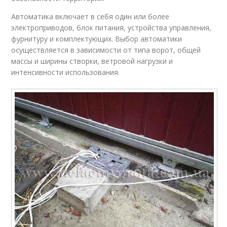
Автоматика включает в себя один или более
электроприводов, блок питания, устройства управления,
фурнитуру и комплектующих. Выбор автоматики
осуществляется в зависимости от типа ворот, общей
массы и ширины створки, ветровой нагрузки и
интенсивности использования.