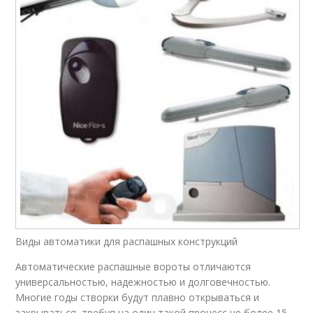
Виды автоматики для распашных конструкций
Автоматические распашные вороты отличаются
универсальностью, надежностью и долговечностью.
Многие годы створки будут плавно открываться и
закрываться, требуя на один такой процесс не более 15