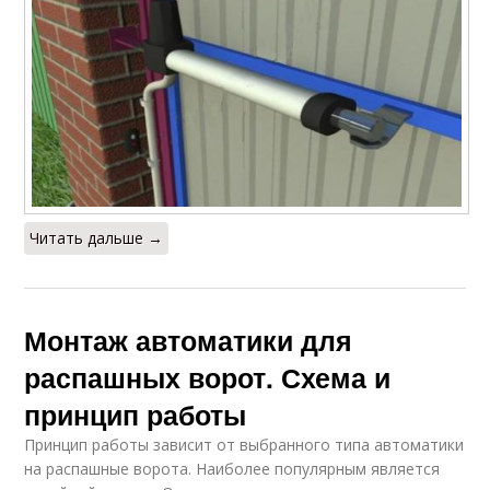
Читать дальше →
Монтаж автоматики для
распашных ворот. Схема и
принцип работы
Принцип работы зависит от выбранного типа автоматики
на распашные ворота. Наиболее популярным является