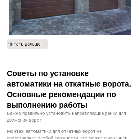
Читать дальше →
Советы по установке
автоматики на откатные ворота.
Основные рекомендации по
выполнению работы
Важно правильно установить направляющие рейки для
движения ворот
Монтаж автоматики для откатных ворот не
представляет особой сложности, его может выполнить