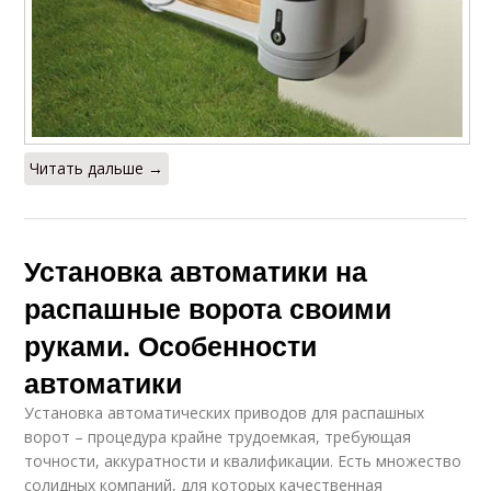
Читать дальше →
Установка автоматики на
распашные ворота своими
руками. Особенности
автоматики
Установка автоматических приводов для распашных
ворот – процедура крайне трудоемкая, требующая
точности, аккуратности и квалификации. Есть множество
солидных компаний, для которых качественная