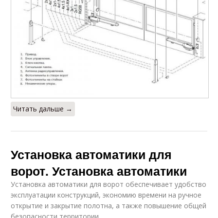
Читать дальше →
Установка автоматики для
ворот. Установка автоматики
Установка автоматики для ворот обеспечивает удобство
эксплуатации конструкций, экономию времени на ручное
открытие и закрытие полотна, а также повышение общей
безопасности территории.