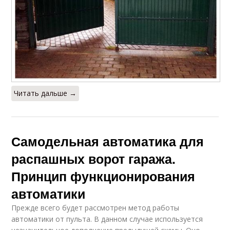
Читать дальше →
Самодельная автоматика для
распашных ворот гаража.
Принцип функционирования
автоматики
Прежде всего будет рассмотрен метод работы
автоматики от пульта. В данном случае используется