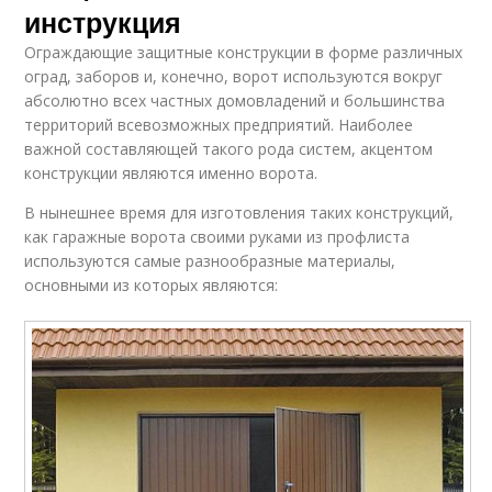
инструкция
Ограждающие защитные конструкции в форме различных
оград, заборов и, конечно, ворот используются вокруг
абсолютно всех частных домовладений и большинства
территорий всевозможных предприятий. Наиболее
важной составляющей такого рода систем, акцентом
конструкции являются именно ворота.
В нынешнее время для изготовления таких конструкций,
как гаражные ворота своими руками из профлиста
используются самые разнообразные материалы,
основными из которых являются: