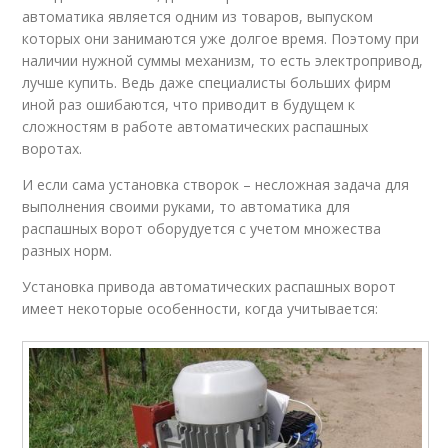
автоматика является одним из товаров, выпуском
которых они занимаются уже долгое время. Поэтому при
наличии нужной суммы механизм, то есть электропривод,
лучше купить. Ведь даже специалисты больших фирм
иной раз ошибаются, что приводит в будущем к
сложностям в работе автоматических распашных
воротах.
И если сама установка створок – несложная задача для
выполнения своими руками, то автоматика для
распашных ворот оборудуется с учетом множества
разных норм.
Установка привода автоматических распашных ворот
имеет некоторые особенности, когда учитывается: