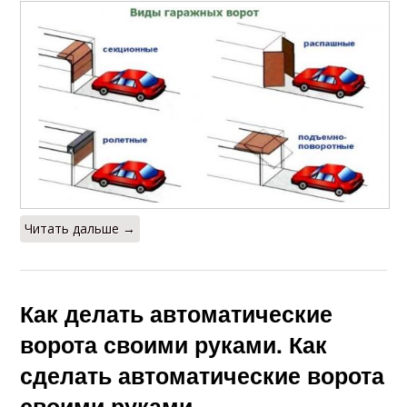
Читать дальше →
Как делать автоматические
ворота своими руками. Как
сделать автоматические ворота
своими руками