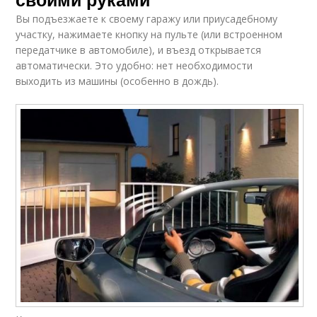
Вы подъезжаете к своему гаражу или приусадебному
участку, нажимаете кнопку на пульте (или встроенном
передатчике в автомобиле), и въезд открывается
автоматически. Это удобно: нет необходимости
выходить из машины (особенно в дождь).