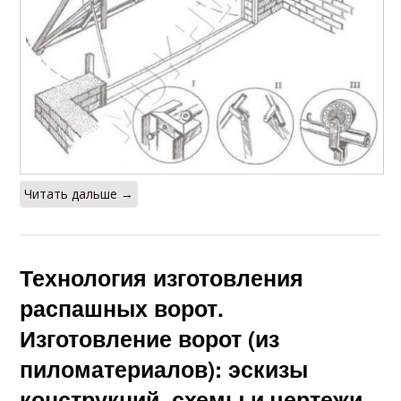
Читать дальше →
Технология изготовления
распашных ворот.
Изготовление ворот (из
пиломатериалов): эскизы
конструкций, схемы и чертежи