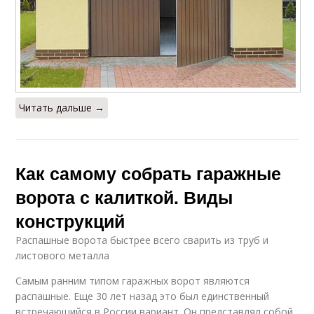
Читать дальше →
Как самому собрать гаражные
ворота с калиткой. Виды
конструкций
Распашные ворота быстрее всего сварить из труб и
листового металла
Самым ранним типом гаражных ворот являются
распашные. Еще 30 лет назад это был единственный
встречающийся в России вариант. Он представлял собой