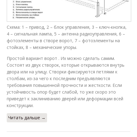
Схема: 1 – привод, 2 – блок управления, 3 – ключ-кнопка,
4 – сигнальная лампа, 5 – антенна радиоуправления, 6 –
фотоэлементы в створе ворот, 7 – фотоэлементы на
стойках, 8 – механические упоры.
Простой вариант ворот . Их можно сделать самим.
Состоят из двух створок, которые открываются внутрь
двора или на улицу. Створки фиксируются петлями к
столбам, из-за чего к последним предъявляются
требования повышенной прочности и жесткости. Если
устойчивость опор будет слабой, то уже скоро это
приведет к заклиниванию дверей или деформации всей
конструкции.
Читать дальше →