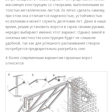
массивную конструкцию со створками, выполненными из
толстых металлических листов. Ее легко сделать самому,
при этом она отличается надежностью, устойчивостью
ко взломам и может служить десятками лет. Даже в наше
время, решив установить ворота в гараж своими руками,
нередко выбирают именно этот вариант. Однако зимой в
снежных местностях конструкция будет не слишком
удобной, так как для успешного распахивания створок
потребуется предварительно разгребать снег.
К более современным вариантам гаражных ворот
относятся: