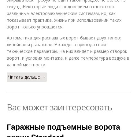
секунд. Некоторые люди с недоверием относятся к
различным электромеханическим системам, но, как
показывает практика, жизнь при использовании таких
ворот только упрощается.
Автоматика для распашных ворот бывает двух типов:
линейная и рычажная. У каждого привода свои
технические параметры. На них влияет и размер створок
ворот, и условия монтажа, и даже температура воздуха в
данной местности.
Читать дальше →
Вас может заинтересовать
Гаражные подъемные ворота