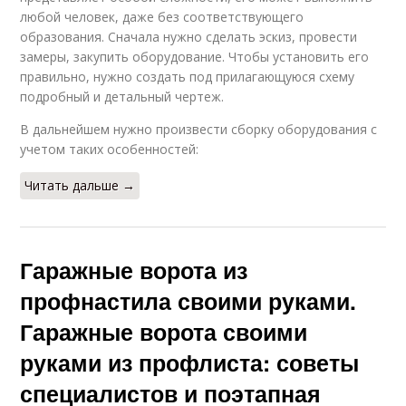
любой человек, даже без соответствующего
образования. Сначала нужно сделать эскиз, провести
замеры, закупить оборудование. Чтобы установить его
правильно, нужно создать под прилагающуюся схему
подробный и детальный чертеж.
В дальнейшем нужно произвести сборку оборудования с
учетом таких особенностей:
Читать дальше →
Гаражные ворота из
профнастила своими руками.
Гаражные ворота своими
руками из профлиста: советы
специалистов и поэтапная