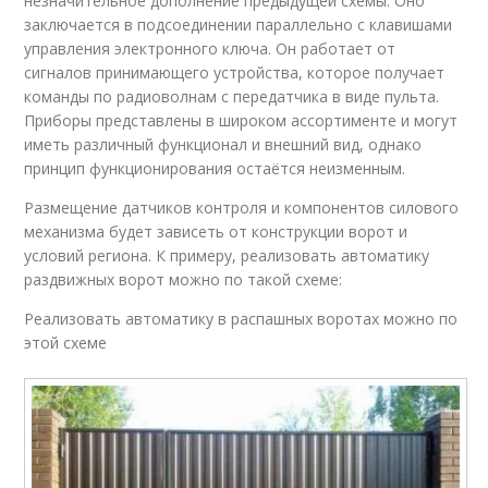
незначительное дополнение предыдущей схемы. Оно
заключается в подсоединении параллельно с клавишами
управления электронного ключа. Он работает от
сигналов принимающего устройства, которое получает
команды по радиоволнам с передатчика в виде пульта.
Приборы представлены в широком ассортименте и могут
иметь различный функционал и внешний вид, однако
принцип функционирования остаётся неизменным.
Размещение датчиков контроля и компонентов силового
механизма будет зависеть от конструкции ворот и
условий региона. К примеру, реализовать автоматику
раздвижных ворот можно по такой схеме:
Реализовать автоматику в распашных воротах можно по
этой схеме