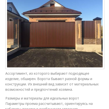
Ассортимент, из которого выбирают подходящее
изделие, обширен. Ворота бывают разной формы и
конструкции. Их внешний вид зависит от материальных
возможностей и предпочтений хозяина.
Размеры и материалы для идеальных ворот
Параметры проема рассчитывают, ориентируясь на
габариты техники и особенности строения.