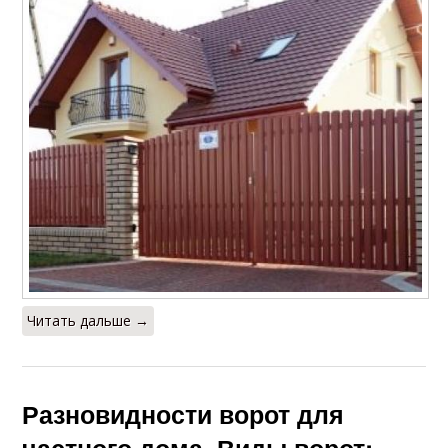
Читать дальше →
Разновидности ворот для
частного дома. Виды ворот: