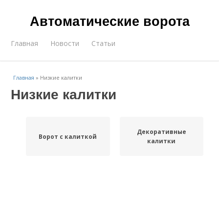
Автоматические ворота
Главная
Новости
Статьи
Главная
»
Низкие калитки
Низкие калитки
Декоративные
Ворот с калиткой
калитки