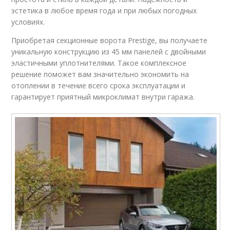
эстетика в любое время года и при любых погодных
условиях.
Приобретая секционные ворота Prestige, вы получаете
уникальную конструкцию из 45 мм панелей с двойными
эластичными уплотнителями. Такое комплексное
решение поможет вам значительно экономить на
отоплении в течение всего срока эксплуатации и
гарантирует приятный микроклимат внутри гаража.