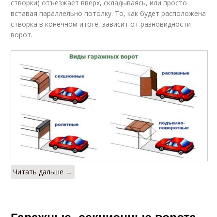
створки) отъезжает вверх, складываясь, или просто
вставая параллельно потолку. То, как будет расположена
створка в конечном итоге, зависит от разновидности
ворот.
Читать дальше →