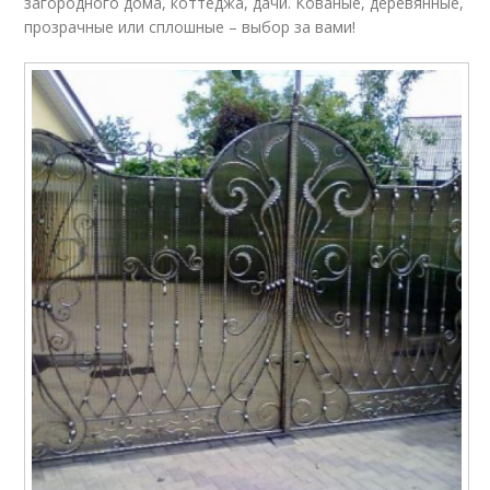
загородного дома, коттеджа, дачи. Кованые, деревянные,
прозрачные или сплошные – выбор за вами!