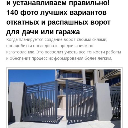
и устанавливаем правильно!
140 фото лучших вариантов
откатных и распашных ворот
для дачи или гаража
Когда планируется создание ворот своими силами,
понадобится последовать предписаниям по
изготовлению. Это позволит учесть все тонкости работы
и обеспечит процесс их формирования более лёгким.