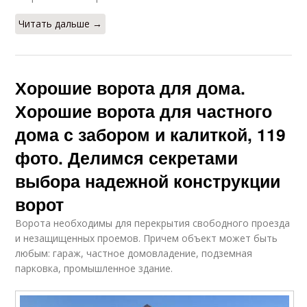
Читать дальше →
Хорошие ворота для дома.
Хорошие ворота для частного
дома с забором и калиткой, 119
фото. Делимся секретами
выбора надежной конструкции
ворот
Ворота необходимы для перекрытия свободного проезда
и незащищенных проемов. Причем объект может быть
любым: гараж, частное домовладение, подземная
парковка, промышленное здание.