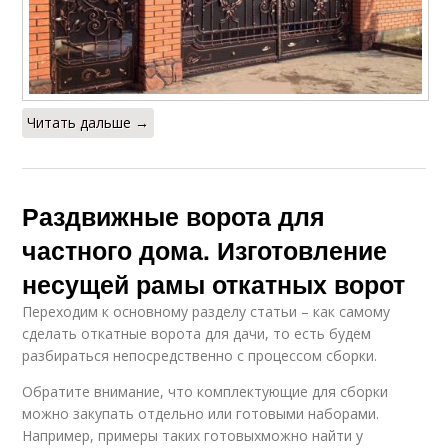
Читать дальше →
Раздвижные ворота для
частного дома. Изготовление
несущей рамы откатных ворот
Переходим к основному разделу статьи – как самому
сделать откатные ворота для дачи, то есть будем
разбираться непосредственно с процессом сборки.
Обратите внимание, что комплектующие для сборки
можно закупать отдельно или готовыми наборами.
Например, примеры таких готовыхможно найти у