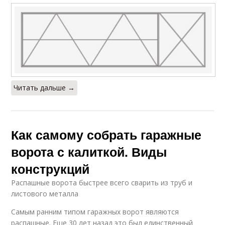
Читать дальше →
Как самому собрать гаражные
ворота с калиткой. Виды
конструкций
Распашные ворота быстрее всего сварить из труб и
листового металла
Самым ранним типом гаражных ворот являются
распашные. Еще 30 лет назад это был единственный