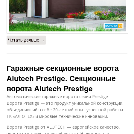
Читать дальше →
Гаражные секционные ворота
Alutech Prestige. Секционные
ворота Alutech Prestige
Автоматические гаражные ворота серии Prestige
Ворота Prestige — это продукт уникальной конструкции,
объединивший в себе 20-летний опыт успешной работы
ГК «АЛЮТЕХ» и мировые технические инновации.
Ворота Prestige от ALUTECH — европейское качество,
простота и стиль в каждой детали. Надежность и