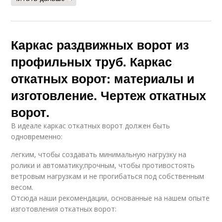
Каркас раздвижных ворот из
профильных труб. Каркас
откатных ворот: материалы и
изготовление. Чертеж откатных
ворот.
В идеале каркас откатных ворот должен быть
одновременно:
легким, чтобы создавать минимальную нагрузку на
ролики и автоматику;прочным, чтобы противостоять
ветровым нагрузкам и не прогибаться под собственным
весом.
Отсюда наши рекомендации, основанные на нашем опыте
изготовления откатных ворот: