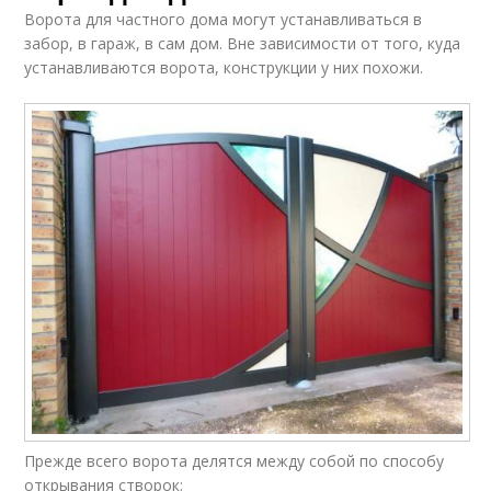
Ворота для частного дома могут устанавливаться в
забор, в гараж, в сам дом. Вне зависимости от того, куда
устанавливаются ворота, конструкции у них похожи.
Прежде всего ворота делятся между собой по способу
открывания створок: