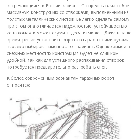
встречающийся в России вариант. Он представлял собой
массивную конструкцию со створками, выполненными из
толстых металлических листов. Ее легко сделать самому,
при этом она отличается надежностью, устойчивостью
ко взломам и может служить десятками лет. Даже в наше
время, решив установить ворота в гараж своими руками,
нередко выбирают именно этот вариант. Однако зимой в
снежных местностях конструкция будет не слишком
удобной, так как для успешного распахивания створок
потребуется предварительно разгребать снег.
К более современным вариантам гаражных ворот
относятся: