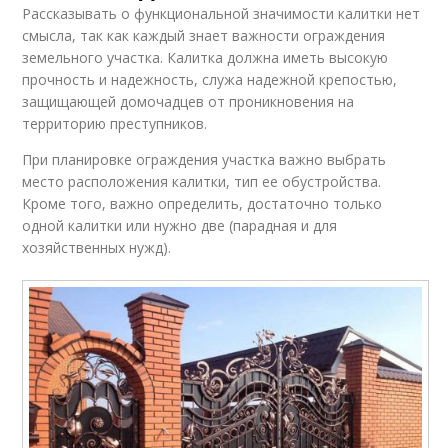
Рассказывать о функциональной значимости калитки нет
смысла, так как каждый знает важности ограждения
земельного участка. Калитка должна иметь высокую
прочность и надежность, служа надежной крепостью,
защищающей домочадцев от проникновения на
территорию преступников.
При планировке ограждения участка важно выбрать
место расположения калитки, тип ее обустройства.
Кроме того, важно определить, достаточно только
одной калитки или нужно две (парадная и для
хозяйственных нужд).