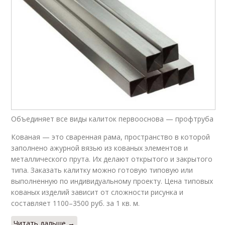
Объединяет все виды калиток первооснова — профтруба
Кованая — это сваренная рама, пространство в которой
заполнено ажурной вязью из кованых элементов и
металлического прута. Их делают открытого и закрытого
типа. Заказать калитку можно готовую типовую или
выполненную по индивидуальному проекту. Цена типовых
кованых изделий зависит от сложности рисунка и
составляет 1100–3500 руб. за 1 кв. м.
Читать дальше →