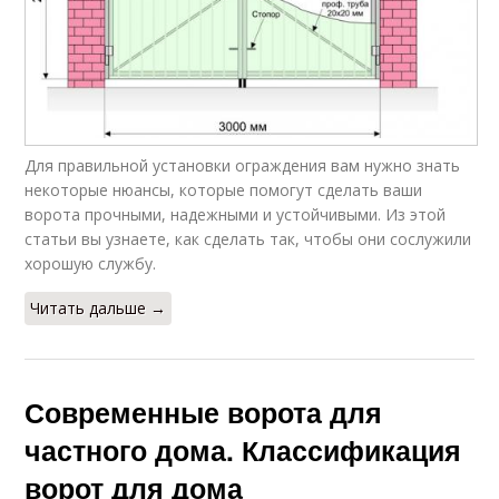
Для правильной установки ограждения вам нужно знать
некоторые нюансы, которые помогут сделать ваши
ворота прочными, надежными и устойчивыми. Из этой
статьи вы узнаете, как сделать так, чтобы они сослужили
хорошую службу.
Читать дальше →
Современные ворота для
частного дома. Классификация
ворот для дома