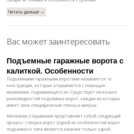
Читать дальше →
Вас может заинтересовать
Подъемные гаражные ворота с
калиткой. Особенности
Подъемными гаражными воротами называются те
конструкции, которые открываются с помощью
механизма, поднимающего их. Существует несколько
разновидностей подъемных ворот, каждая из которых
имеет свои специфические плюсы и минусы.
Механизм открывания представляет собой следующий
процесс: створка ворот (одной из особенностей ворот
подъемного типа является наличие только одной