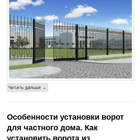
Читать дальше →
Особенности установки ворот
для частного дома. Как
установить ворота из