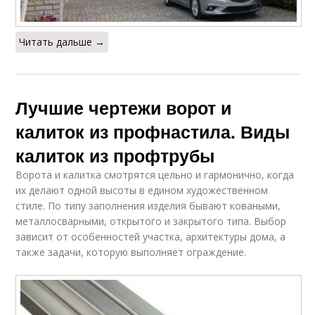
Читать дальше →
Лучшие чертежи ворот и
калиток из профнастила. Виды
калиток из профтрубы
Ворота и калитка смотрятся цельно и гармонично, когда
их делают одной высоты в едином художественном
стиле. По типу заполнения изделия бывают коваными,
металлосварными, открытого и закрытого типа. Выбор
зависит от особенностей участка, архитектуры дома, а
также задачи, которую выполняет ограждение.