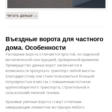
Читать дальше →
Въездные ворота для частного
дома. Особенности
Распашные ворота отличаются простой, но надежной
металлической конструкцией, проверенной временем.
Преимущество данных ворот заключается в
возможности пропускать транспорт любой высоты.
Благодаря этому они стали пользоваться большой
популярностью в местах с повышенным потоком
крупногабаритного транспорта, строительной и
сельскохозяйственной техники.
Красивые уличные ворота станут отличным
завершающим элементом экстерьера любого