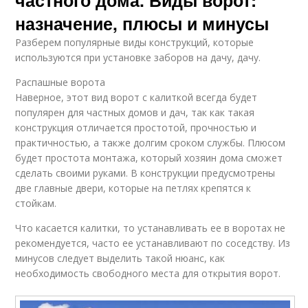
назначение, плюсы и минусы
Разберем популярные виды конструкций, которые
используются при установке заборов на дачу, дачу.
Распашные ворота
Наверное, этот вид ворот с калиткой всегда будет
популярен для частных домов и дач, так как такая
конструкция отличается простотой, прочностью и
практичностью, а также долгим сроком службы. Плюсом
будет простота монтажа, который хозяин дома сможет
сделать своими руками. В конструкции предусмотрены
две главные двери, которые на петлях крепятся к
стойкам.
Что касается калитки, то устанавливать ее в воротах не
рекомендуется, часто ее устанавливают по соседству. Из
минусов следует выделить такой нюанс, как
необходимость свободного места для открытия ворот.