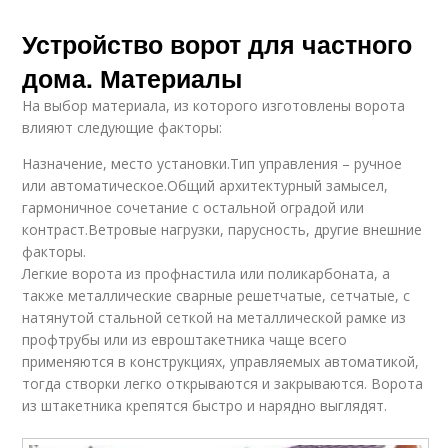
Устройство ворот для частного
дома. Материалы
На выбор материала, из которого изготовлены ворота
влияют следующие факторы:
Назначение, место установки.Тип управления – ручное
или автоматическое.Общий архитектурный замысел,
гармоничное сочетание с остальной оградой или
контраст.Ветровые нагрузки, парусность, другие внешние
факторы.
Легкие ворота из профнастила или поликарбоната, а
также металлические сварные решетчатые, сетчатые, с
натянутой стальной сеткой на металлической рамке из
профтрубы или из евроштакетника чаще всего
применяются в конструкциях, управляемых автоматикой,
тогда створки легко открываются и закрываются. Ворота
из штакетника крепятся быстро и нарядно выглядят.