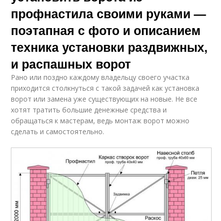
профнастила своими руками —
поэтапная с фото и описанием
техника установки раздвижных,
и распашных ворот
Рано или поздно каждому владельцу своего участка
приходится столкнуться с такой задачей как установка
ворот или замена уже существующих на новые. Не все
хотят тратить большие денежные средства и
обращаться к мастерам, ведь монтаж ворот можно
сделать и самостоятельно.