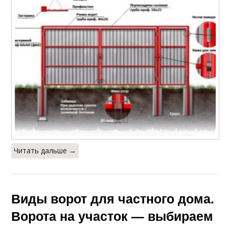
Читать дальше →
Виды ворот для частного дома.
Ворота на участок — выбираем