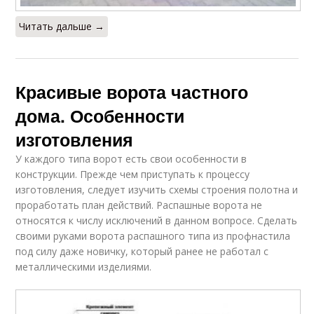
Читать дальше →
Красивые ворота частного
дома. Особенности
изготовления
У каждого типа ворот есть свои особенности в
конструкции. Прежде чем приступать к процессу
изготовления, следует изучить схемы строения полотна и
проработать план действий. Распашные ворота не
относятся к числу исключений в данном вопросе. Сделать
своими руками ворота распашного типа из профнастила
под силу даже новичку, который ранее не работал с
металлическими изделиями.