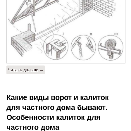
Читать дальше →
Какие виды ворот и калиток
для частного дома бывают.
Особенности калиток для
частного дома