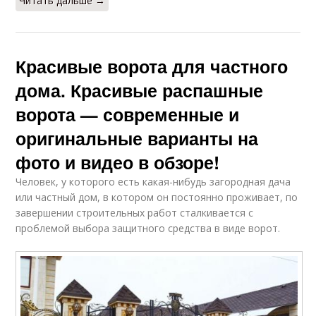
Читать дальше →
Красивые ворота для частного
дома. Красивые распашные
ворота — современные и
оригинальные варианты на
фото и видео в обзоре!
Человек, у которого есть какая-нибудь загородная дача
или частный дом, в котором он постоянно проживает, по
завершении строительных работ сталкивается с
проблемой выбора защитного средства в виде ворот.