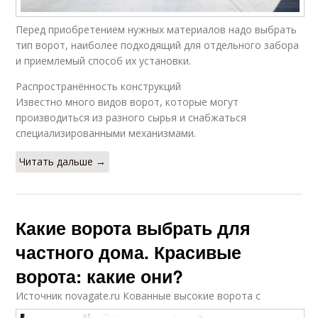
Перед приобретением нужных материалов надо выбрать
тип ворот, наиболее подходящий для отдельного забора
и приемлемый способ их установки.
Распространённость конструкций
Известно много видов ворот, которые могут
производиться из разного сырья и снабжаться
специализированными механизмами.
Читать дальше →
Какие ворота выбрать для
частного дома. Красивые
ворота: какие они?
Источник novagate.ru
Кованные высокие ворота с