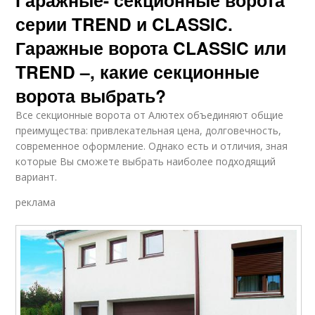
Гаражные- секционные ворота
серии TREND и CLASSIC.
Гаражные ворота CLASSIC или
TREND –, какие секционные
ворота выбрать?
Все секционные ворота от Алютех объединяют общие
преимущества: привлекательная цена, долговечность,
современное оформление. Однако есть и отличия, зная
которые Вы сможете выбрать наиболее подходящий
вариант.
реклама