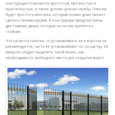
конструкция отличается простотой, прочностью и
практичностью, а также долгим сроком службы. Плюсом
будет простота монтажа, который хозяин дома сможет
сделать своими руками. В конструкции предусмотрены
две главные двери, которые на петлях крепятся к
стойкам.
Что касается калитки, то устанавливать ее в воротах не
рекомендуется, часто ее устанавливают по соседству. Из
минусов следует выделить такой нюанс, как
необходимость свободного места для открытия ворот.