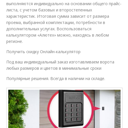
выполняются индивидуально на основании общего прайс-
листа, с учетом базовых и второстепенных
характеристик. Итоговая сумма зависит от размера
проема, выбранной комплектации, потребности в
дополнительных услугах. Воспользоваться
калькулятором «Алютех» можно, находясь в любом
регионе.
Получить скидку Онлайн-калькулятор
Под ваш индивидуальный заказ изготавливаем ворота
любых размеров и цветов в минимальные сроки
Популярные решения. Всегда в наличии на складе.