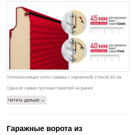
Теплоизоляция сопоставима с кирпичной стеной 60 см.
Одна из самых прочных панелей на рынке
Читать дальше →
Гаражные ворота из