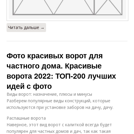
Читать дальше →
Фото красивых ворот для
частного дома. Красивые
ворота 2022: ТОП-200 лучших
идей с фото
Виды ворот: назначение, плюсы и минусы
Разберем популярные виды конструкций, которые
используются при установке заборов на дачу, дачу.
Распашные ворота
Наверное, этот вид ворот с калиткой всегда будет
популярен для частных домов и дач, так как такая