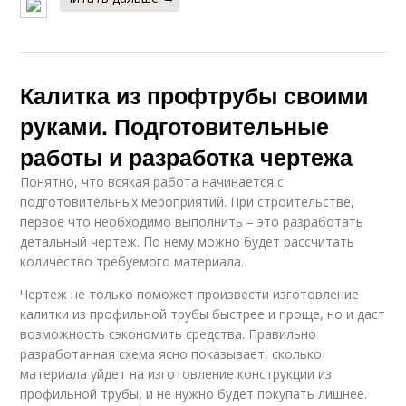
Калитка из профтрубы своими
руками. Подготовительные
работы и разработка чертежа
Понятно, что всякая работа начинается с
подготовительных мероприятий. При строительстве,
первое что необходимо выполнить – это разработать
детальный чертеж. По нему можно будет рассчитать
количество требуемого материала.
Чертеж не только поможет произвести изготовление
калитки из профильной трубы быстрее и проще, но и даст
возможность сэкономить средства. Правильно
разработанная схема ясно показывает, сколько
материала уйдет на изготовление конструкции из
профильной трубы, и не нужно будет покупать лишнее.