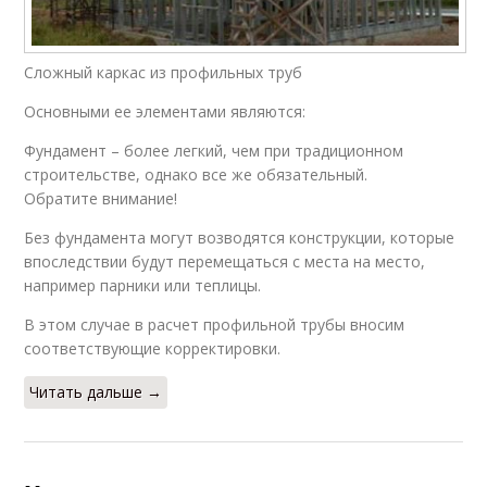
Сложный каркас из профильных труб
Основными ее элементами являются:
Фундамент – более легкий, чем при традиционном
строительстве, однако все же обязательный.
Обратите внимание!
Без фундамента могут возводятся конструкции, которые
впоследствии будут перемещаться с места на место,
например парники или теплицы.
В этом случае в расчет профильной трубы вносим
соответствующие корректировки.
Читать дальше →