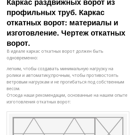
Каркас раздвижных ворот из
профильных труб. Каркас
откатных ворот: материалы и
изготовление. Чертеж откатных
ворот.
В идеале каркас откатных ворот должен быть
одновременно:
легким, чтобы создавать минимальную нагрузку на
ролики и автоматику;прочным, чтобы противостоять
ветровым нагрузкам и не прогибаться под собственным
весом.
Отсюда наши рекомендации, основанные на нашем опыте
изготовления откатных ворот: