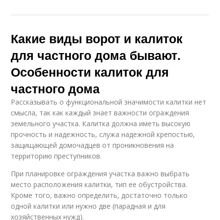
Какие виды ворот и калиток
для частного дома бывают.
Особенности калиток для
частного дома
Рассказывать о функциональной значимости калитки нет
смысла, так как каждый знает важности ограждения
земельного участка. Калитка должна иметь высокую
прочность и надежность, служа надежной крепостью,
защищающей домочадцев от проникновения на
территорию преступников.
При планировке ограждения участка важно выбрать
место расположения калитки, тип ее обустройства.
Кроме того, важно определить, достаточно только
одной калитки или нужно две (парадная и для
хозяйственных нужд).