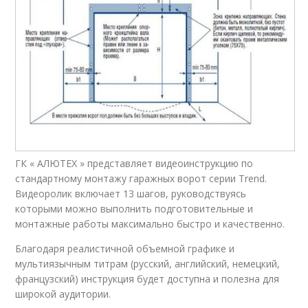
ГК « АЛЮТЕХ » представляет видеоинструкцию по
стандартному монтажу гаражных ворот серии Trend.
Видеоролик включает 13 шагов, руководствуясь
которыми можно выполнить подготовительные и
монтажные работы максимально быстро и качественно.
Благодаря реалистичной объемной графике и
мультиязычным титрам (русский, английский, немецкий,
французский) инструкция будет доступна и полезна для
широкой аудитории.