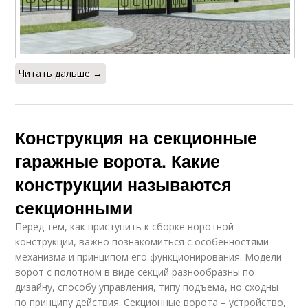
Читать дальше →
Конструкция на секционные
гаражные ворота. Какие
конструкции называются
секционными
Перед тем, как приступить к сборке воротной
конструкции, важно познакомиться с особенностями
механизма и принципом его функционирования. Модели
ворот с полотном в виде секций разнообразны по
дизайну, способу управления, типу подъема, но сходны
по принципу действия. Секционные ворота – устройство,