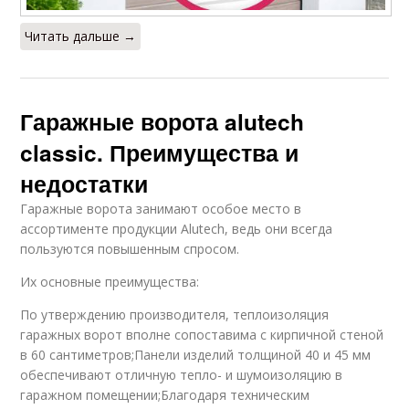
Читать дальше →
Гаражные ворота alutech
classic. Преимущества и
недостатки
Гаражные ворота занимают особое место в
ассортименте продукции Alutech, ведь они всегда
пользуются повышенным спросом.
Их основные преимущества:
По утверждению производителя, теплоизоляция
гаражных ворот вполне сопоставима с кирпичной стеной
в 60 сантиметров;Панели изделий толщиной 40 и 45 мм
обеспечивают отличную тепло- и шумоизоляцию в
гаражном помещении;Благодаря техническим