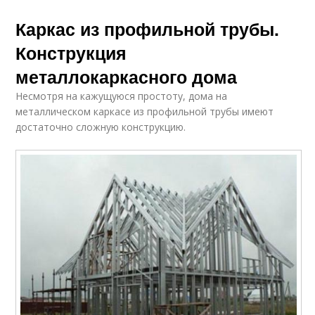
Каркас из профильной трубы.
Конструкция
металлокаркасного дома
Несмотря на кажущуюся простоту, дома на
металлическом каркасе из профильной трубы имеют
достаточно сложную конструкцию.