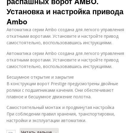
распашных ворот AMBO.
Установка и настройка привода
Ambo
Автоматика серии Ambo создана для легкого управления
откатными воротами. Установите и настройте привод
самостоятельно, воспользовавшись инструкциями.
Автоматика серии Ambo создана для легкого управления
откатными воротами. Установите и настройте привод
самостоятельно, воспользовавшись инструкциями.
Бесшумное открытие и закрытие
В конструкции ворот Prestige предусмотрены двойные
ролики с подшипниками качения. Они обеспечивают
плавное и бесшумное движение полотна.
Самостоятельный монтаж и продвинутая настройка
При соблюдении правил хранения, транспортировки,
настройки и эксплуатации автоматики.
Читать дальше →