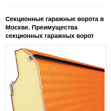
Секционные гаражные ворота в
Москве. Преимущества
секционных гаражных ворот