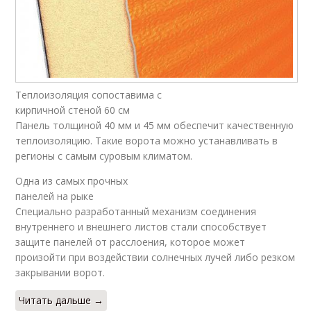
Теплоизоляция сопоставима с
кирпичной стеной 60 см
Панель толщиной 40 мм и 45 мм обеспечит качественную
теплоизоляцию. Такие ворота можно устанавливать в
регионы с самым суровым климатом.
Одна из самых прочных
панелей на рыке
Специально разработанный механизм соединения
внутреннего и внешнего листов стали способствует
защите панелей от расслоения, которое может
произойти при воздействии солнечных лучей либо резком
закрывании ворот.
Читать дальше →