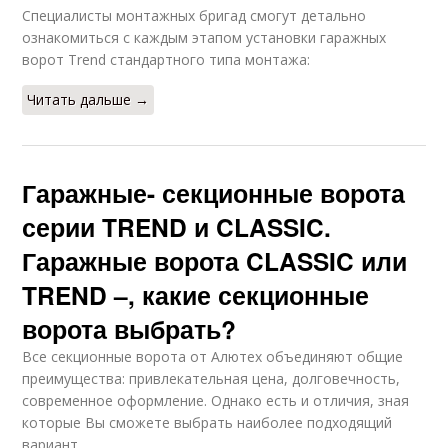
Специалисты монтажных бригад смогут детально
ознакомиться с каждым этапом установки гаражных
ворот Trend стандартного типа монтажа:
Читать дальше →
Гаражные- секционные ворота
серии TREND и CLASSIC.
Гаражные ворота CLASSIC или
TREND –, какие секционные
ворота выбрать?
Все секционные ворота от Алютех объединяют общие
преимущества: привлекательная цена, долговечность,
современное оформление. Однако есть и отличия, зная
которые Вы сможете выбрать наиболее подходящий
вариант.