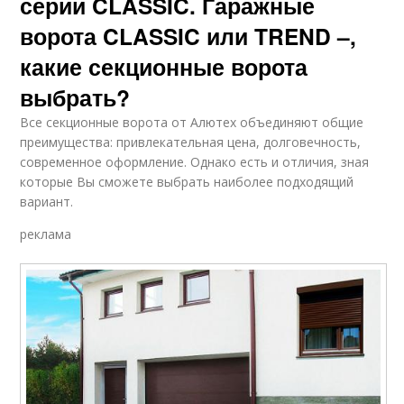
серии CLASSIC. Гаражные
ворота CLASSIC или TREND –,
какие секционные ворота
выбрать?
Все секционные ворота от Алютех объединяют общие
преимущества: привлекательная цена, долговечность,
современное оформление. Однако есть и отличия, зная
которые Вы сможете выбрать наиболее подходящий
вариант.
реклама