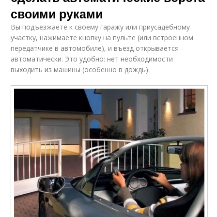
своими руками
Вы подъезжаете к своему гаражу или приусадебному
участку, нажимаете кнопку на пульте (или встроенном
передатчике в автомобиле), и въезд открывается
автоматически. Это удобно: нет необходимости
выходить из машины (особенно в дождь).