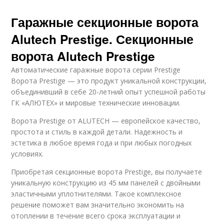
Гаражные секционные ворота
Alutech Prestige. Секционные
ворота Alutech Prestige
Автоматические гаражные ворота серии Prestige
Ворота Prestige — это продукт уникальной конструкции,
объединивший в себе 20-летний опыт успешной работы
ГК «АЛЮТЕХ» и мировые технические инновации.
Ворота Prestige от ALUTECH — европейское качество,
простота и стиль в каждой детали. Надежность и
эстетика в любое время года и при любых погодных
условиях.
Приобретая секционные ворота Prestige, вы получаете
уникальную конструкцию из 45 мм панелей с двойными
эластичными уплотнителями. Такое комплексное
решение поможет вам значительно экономить на
отоплении в течение всего срока эксплуатации и