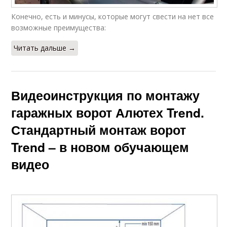
Конечно, есть и минусы, которые могут свести на нет все
возможные преимущества:
Читать дальше →
Видеоинструкция по монтажу
гаражных ворот Алютех Trend.
Стандартный монтаж ворот
Trend – в новом обучающем
видео