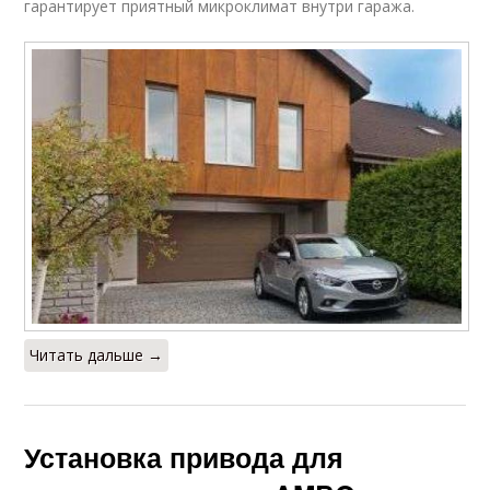
гарантирует приятный микроклимат внутри гаража.
Читать дальше →
Установка привода для