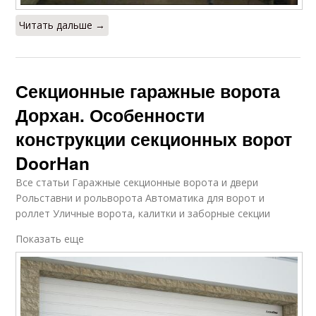
Читать дальше →
Секционные гаражные ворота
Дорхан. Особенности
конструкции секционных ворот
DoorHan
Все статьи Гаражные секционные ворота и двери
Рольставни и рольворота Автоматика для ворот и
роллет Уличные ворота, калитки и заборные секции
Показать еще