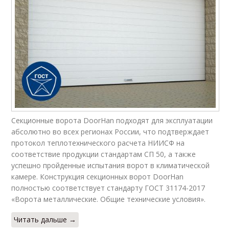
Секционные ворота DoorHan подходят для эксплуатации
абсолютно во всех регионах России, что подтверждает
протокол теплотехнического расчета НИИСФ на
соответствие продукции стандартам СП 50, а также
успешно пройденные испытания ворот в климатической
камере. Конструкция секционных ворот DoorHan
полностью соответствует стандарту ГОСТ 31174-2017
«Ворота металлические. Общие технические условия».
Читать дальше →