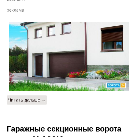
реклама
Читать дальше →
Гаражные секционные ворота