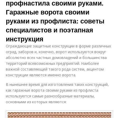
профнастила своими руками.
Гаражные ворота своими
руками из профлиста: советы
специалистов и поэтапная
инструкция
Ограждающие защитные конструкции в форме различных
оград, заборов и, конечно, ворот используются вокруг
абсолютно всех частных домовладений и большинства
территорий всевозможных предприятий. Наиболее
важной составляющей такого рода систем, акцентом
конструкции являются именно ворота.
В нынешнее время для изготовления таких конструкций,
как гаражные ворота своими руками из профлиста
используются самые разнообразные материалы,
основными из которых являются: