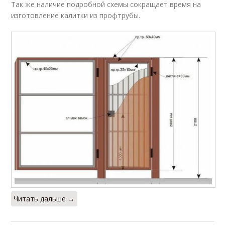
Так же наличие подробной схемы сокращает время на
изготовление калитки из профтрубы.
Читать дальше →