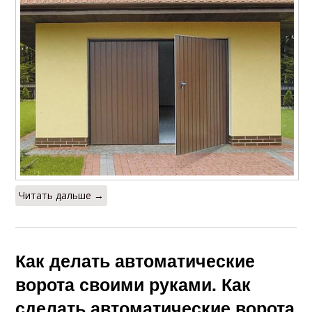
Читать дальше →
Как делать автоматические
ворота своими руками. Как
сделать автоматические ворота