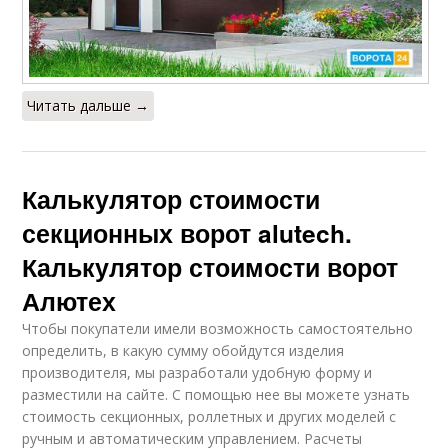
Читать дальше →
Калькулятор стоимости
секционных ворот alutech.
Калькулятор стоимости ворот
Алютех
Чтобы покупатели имели возможность самостоятельно
определить, в какую сумму обойдутся изделия
производителя, мы разработали удобную форму и
разместили на сайте. С помощью нее вы можете узнать
стоимость секционных, роллетных и других моделей с
ручным и автоматическим управлением. Расчеты