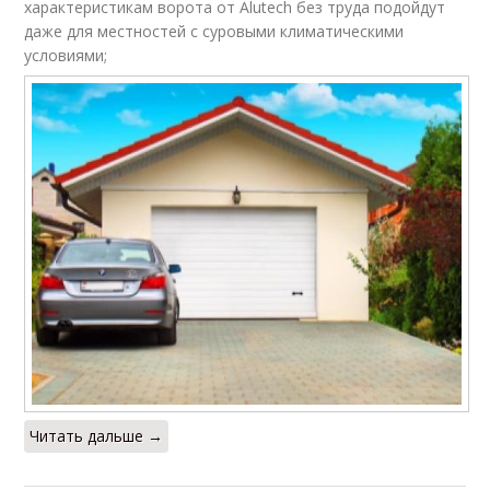
характеристикам ворота от Alutech без труда подойдут
даже для местностей с суровыми климатическими
условиями;
Читать дальше →