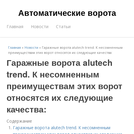
Автоматические ворота
Главная
Новости
Статьи
Главная
»
Новости
»
Гаражные ворота alutech trend. К несомненным
преимуществам этих ворот относятся их следующие качества:
Гаражные ворота alutech
trend. К несомненным
преимуществам этих ворот
относятся их следующие
качества:
Содержание
Гаражные ворота alutech trend. К несомненным