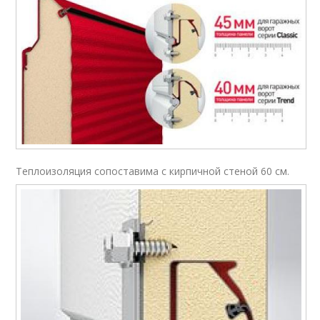
Теплоизоляция сопоставима с кирпичной стеной 60 см.