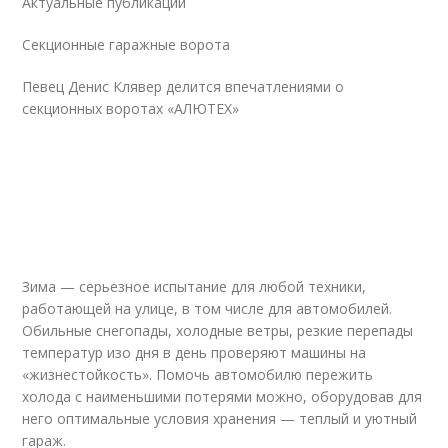
Актуальные публикации
Секционные гаражные ворота
Певец Денис Клявер делится впечатлениями о
секционных воротах «АЛЮТЕХ»
Зима — серьезное испытание для любой техники,
работающей на улице, в том числе для автомобилей.
Обильные снегопады, холодные ветры, резкие перепады
температур изо дня в день проверяют машины на
«жизнестойкость». Помочь автомобилю пережить
холода с наименьшими потерями можно, оборудовав для
него оптимальные условия хранения — теплый и уютный
гараж.