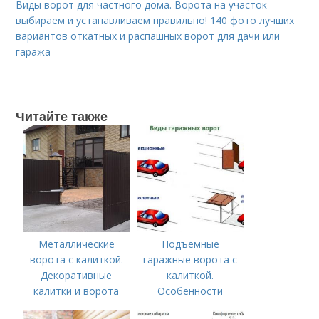
Виды ворот для частного дома. Ворота на участок —
выбираем и устанавливаем правильно! 140 фото лучших
вариантов откатных и распашных ворот для дачи или
гаража
Читайте также
Металлические
Подъемные
ворота с калиткой.
гаражные ворота с
Декоративные
калиткой.
калитки и ворота
Особенности