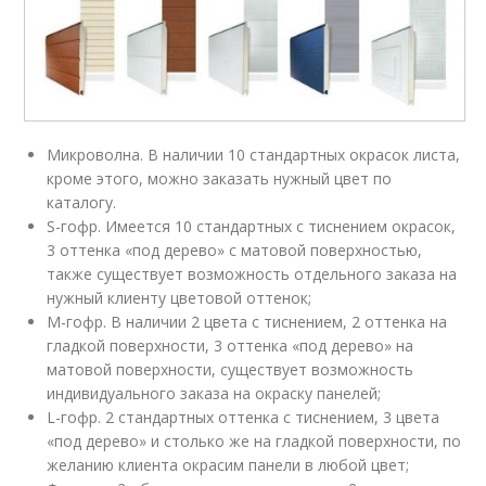
Микроволна. В наличии 10 стандартных окрасок листа,
кроме этого, можно заказать нужный цвет по
каталогу.
S-гофр. Имеется 10 стандартных с тиснением окрасок,
3 оттенка «под дерево» с матовой поверхностью,
также существует возможность отдельного заказа на
нужный клиенту цветовой оттенок;
М-гофр. В наличии 2 цвета с тиснением, 2 оттенка на
гладкой поверхности, 3 оттенка «под дерево» на
матовой поверхности, существует возможность
индивидуального заказа на окраску панелей;
L-гофр. 2 стандартных оттенка с тиснением, 3 цвета
«под дерево» и столько же на гладкой поверхности, по
желанию клиента окрасим панели в любой цвет;