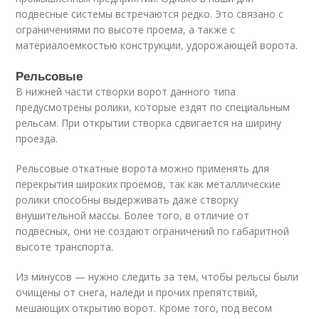
подвесные системы встречаются редко. Это связано с
ограничениями по высоте проема, а также с
материалоемкостью конструкции, удорожающей ворота.
Рельсовые
В нижней части створки ворот данного типа
предусмотрены ролики, которые ездят по специальным
рельсам. При открытии створка сдвигается на ширину
проезда.
Рельсовые откатные ворота можно применять для
перекрытия широких проемов, так как металлические
ролики способны выдерживать даже створку
внушительной массы. Более того, в отличие от
подвесных, они не создают ограничений по габаритной
высоте транспорта.
Из минусов — нужно следить за тем, чтобы рельсы были
очищены от снега, наледи и прочих препятствий,
мешающих открытию ворот. Кроме того, под весом