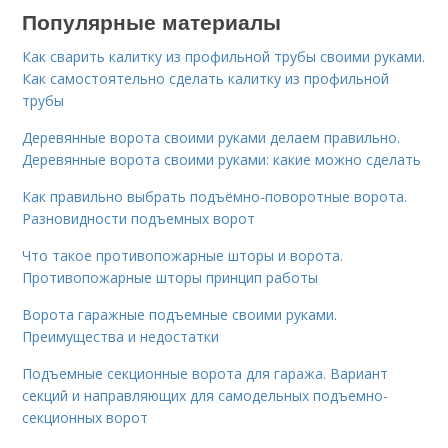
Популярные материалы
Как сварить калитку из профильной трубы своими руками.
Как самостоятельно сделать калитку из профильной
трубы
Деревянные ворота своими руками делаем правильно.
Деревянные ворота своими руками: какие можно сделать
Как правильно выбрать подъёмно-поворотные ворота.
Разновидности подъемных ворот
Что такое противопожарные шторы и ворота.
Противопожарные шторы принцип работы
Ворота гаражные подъемные своими руками.
Преимущества и недостатки
Подъемные секционные ворота для гаража. Вариант
секций и направляющих для самодельных подъемно-
секционных ворот