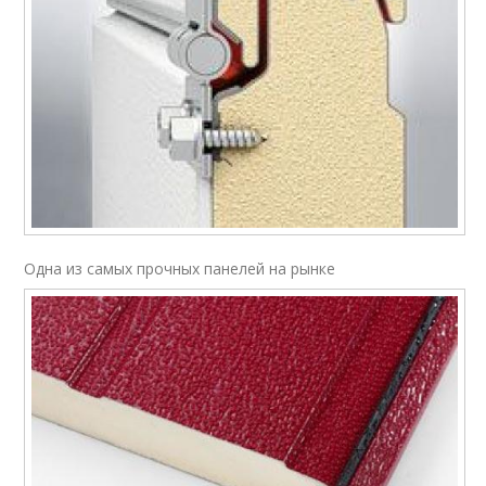
Одна из самых прочных панелей на рынке