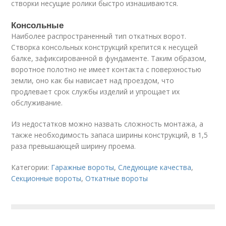
створки несущие ролики быстро изнашиваются.
Консольные
Наиболее распространенный тип откатных ворот.
Створка консольных конструкций крепится к несущей
балке, зафиксированной в фундаменте. Таким образом,
воротное полотно не имеет контакта с поверхностью
земли, оно как бы нависает над проездом, что
продлевает срок службы изделий и упрощает их
обслуживание.
Из недостатков можно назвать сложность монтажа, а
также необходимость запаса ширины конструкций, в 1,5
раза превышающей ширину проема.
Категории:
Гаражные вороты
,
Следующие качества
,
Секционные вороты
,
Откатные вороты