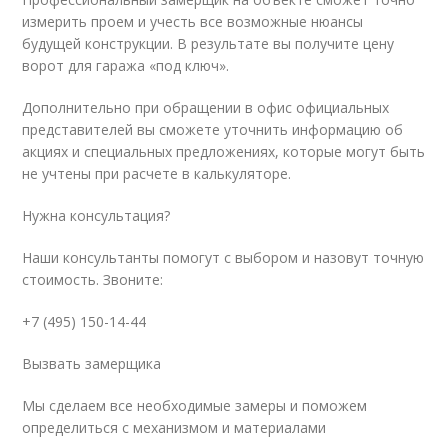
измерить проем и учесть все возможные нюансы
будущей конструкции. В результате вы получите цену
ворот для гаража «под ключ».
Дополнительно при обращении в офис официальных
представителей вы сможете уточнить информацию об
акциях и специальных предложениях, которые могут быть
не учтены при расчете в калькуляторе.
Нужна консультация?
Наши консультанты помогут с выбором и назовут точную
стоимость. Звоните:
+7 (495) 150-14-44
Вызвать замерщика
Мы сделаем все необходимые замеры и поможем
определиться с механизмом и материалами