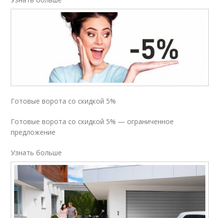
Готовые ворота со скидкой 5%
Готовые ворота со скидкой 5% — ограниченное
предложение
Узнать больше