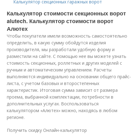
Калькулятор секционных гаражных ворот
Калькулятор стоимости секционных ворот
alutech. Калькулятор стоимости ворот
Алютех
Чтобы покупатели имели возможность самостоятельно
определить, в какую сумму обойдутся изделия
производителя, мы разработали удобную форму и
разместили на сайте. С помощью нее вы можете узнать
стоимость секционных, роллетных и других моделей с
ручным и автоматическим управлением. Расчеты
выполняются индивидуально на основании общего прайс-
листа, с учетом базовых и второстепенных
характеристик. Итоговая сумма зависит от размера
проема, выбранной комплектации, потребности в
дополнительных услугах. Воспользоваться
калькулятором «Алютех» можно, находясь в любом
регионе.
Получить скидку Онлайн-калькулятор