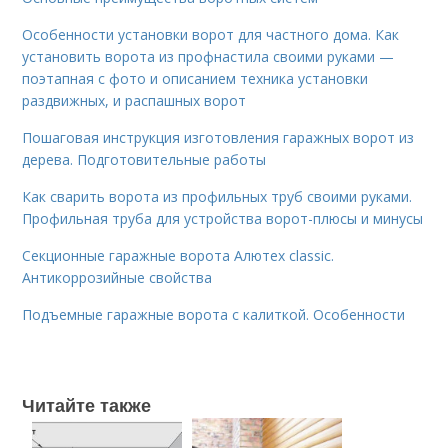
Особенности установки ворот для частного дома. Как
установить ворота из профнастила своими руками —
поэтапная с фото и описанием техника установки
раздвижных, и распашных ворот
Пошаговая инструкция изготовления гаражных ворот из
дерева. Подготовительные работы
Как сварить ворота из профильных труб своими руками.
Профильная труба для устройства ворот-плюсы и минусы
Секционные гаражные ворота Алютех classic.
Антикоррозийные свойства
Подъемные гаражные ворота с калиткой. Особенности
Читайте также