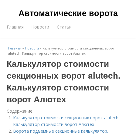
Автоматические ворота
Главная
Новости
Статьи
Главная
»
Новости
»
Калькулятор стоимости секционных ворот
alutech. Калькулятор стоимости ворот Алютех
Калькулятор стоимости
секционных ворот alutech.
Калькулятор стоимости
ворот Алютех
Содержание
Калькулятор стоимости секционных ворот alutech.
Калькулятор стоимости ворот Алютех
Ворота подъемные секционные калькулятор.