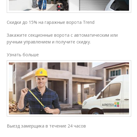
Скидки до 15% на гаражные ворота Trend
Закажите секционные ворота с автоматическим или
ручным управлением и получите скидку.
Узнать больше
Выезд замерщика в течение 24 часов