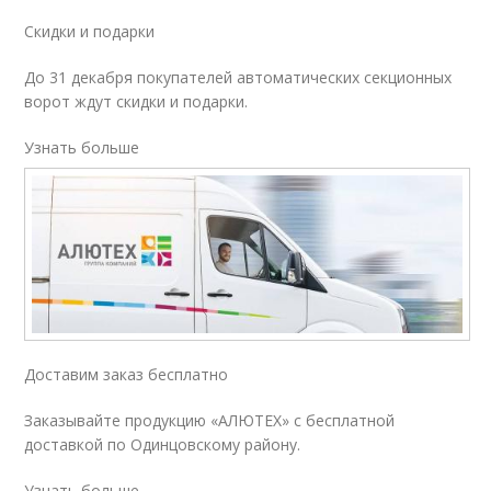
Скидки и подарки
До 31 декабря покупателей автоматических секционных
ворот ждут скидки и подарки.
Узнать больше
Доставим заказ бесплатно
Заказывайте продукцию «АЛЮТЕХ» с бесплатной
доставкой по Одинцовскому району.
Узнать больше