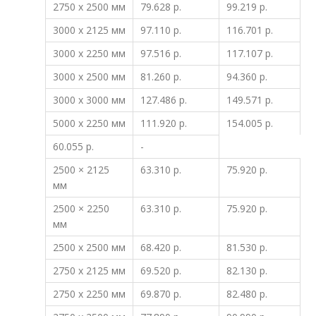
2750 x 2500 мм
79.628 р.
99.219 р.
3000 x 2125 мм
97.110 р.
116.701 р.
3000 x 2250 мм
97.516 р.
117.107 р.
3000 x 2500 мм
81.260 р.
94.360 р.
3000 x 3000 мм
127.486 р.
149.571 р.
5000 x 2250 мм
111.920 р.
154.005 р.
60.055 р.
-
2500 × 2125
63.310 р.
75.920 р.
мм
2500 × 2250
63.310 р.
75.920 р.
мм
2500 x 2500 мм
68.420 р.
81.530 р.
2750 x 2125 мм
69.520 р.
82.130 р.
2750 x 2250 мм
69.870 р.
82.480 р.