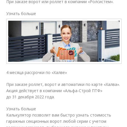
При заказе ворот или роллет в компании «Ролсистем».
Узнать больше
4 месяца рассрочки по «Халве»
При заказе роллет, ворот и автоматики по карте «Халва».
Акция действует в компании «Альфа-Строй ПТФ»
до 31 декабря 2022 года.
Узнать больше
Калькулятор позволит вам быстро узнать стоимость
гаражных секционных ворот любой серии с учетом