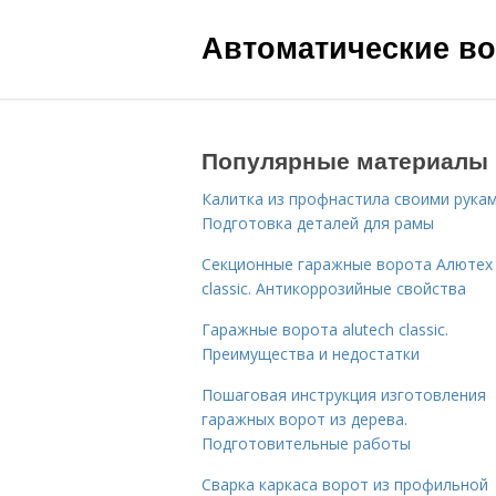
Автоматические во
Популярные материалы
Калитка из профнастила своими рукам
Подготовка деталей для рамы
Секционные гаражные ворота Алютех
classic. Антикоррозийные свойства
Гаражные ворота alutech classic.
Преимущества и недостатки
Пошаговая инструкция изготовления
гаражных ворот из дерева.
Подготовительные работы
Сварка каркаса ворот из профильной