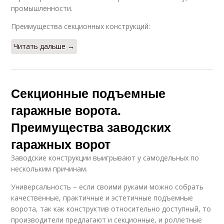
промышленности.
Преимущества секционных конструкций:
Читать дальше →
Секционные подъемные
гаражные ворота.
Преимущества заводских
гаражных ворот
Заводские конструкции выигрывают у самодельных по
нескольким причинам.
Универсальность – если своими руками можно собрать
качественные, практичные и эстетичные подъемные
ворота, так как конструктив относительно доступный, то
производители предлагают и секционные, и роллетные