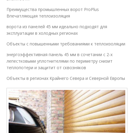
Преимущества промышленных ворот ProPlus
Впечатляющая теплоизоляция
ворота из панелей 45 мм идеально подходят для
эксплуатации в холодных регионах
Объекты с повышенными требованиями к теплоизоляции
энергоэффективная панель 45 мм в сочетании с 2-х
лепестковыми уплотнителями по периметру снизит
теплопотери и защитит от сквозняков
Объекты в регионах Крайнего Севера и Северной Европы