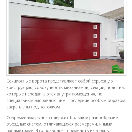
Секционные ворота представляют собой серьезную
конструкцию, совокупность механизмов, секций, полотна,
которые передвигаются внутри помещения, по
специальным направляющим. Последние особым образом
закреплены под потолком.
Современный рынок содержит большое разнообразие
въездных систем, отличающихся размерами, иными
параметрами. Это позволяет применять их в быту,