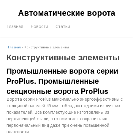
Автоматические ворота
Главная
Новости
Статьи
Главная
»
Конструктивные элементы
Конструктивные элементы
Промышленные ворота серии
ProPlus. Промышленные
секционные ворота ProPlus
Ворота серии ProPlus максимально энергоэффективны с
толщиной панелей 45 мм - обладают одними из лучших
показателей. Все комплектующие изготовлены из
нержавеющей стали, что помогает сохранить их
первоначальный вид даже при очень повышенной
влажности.