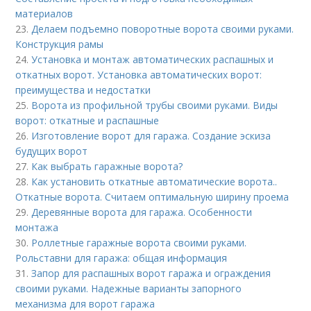
материалов
23.
Делаем подъемно поворотные ворота своими руками.
Конструкция рамы
24.
Установка и монтаж автоматических распашных и
откатных ворот. Установка автоматических ворот:
преимущества и недостатки
25.
Ворота из профильной трубы своими руками. Виды
ворот: откатные и распашные
26.
Изготовление ворот для гаража. Создание эскиза
будущих ворот
27.
Как выбрать гаражные ворота?
28.
Как установить откатные автоматические ворота..
Откатные ворота. Считаем оптимальную ширину проема
29.
Деревянные ворота для гаража. Особенности
монтажа
30.
Роллетные гаражные ворота своими руками.
Рольставни для гаража: общая информация
31.
Запор для распашных ворот гаража и ограждения
своими руками. Надежные варианты запорного
механизма для ворот гаража