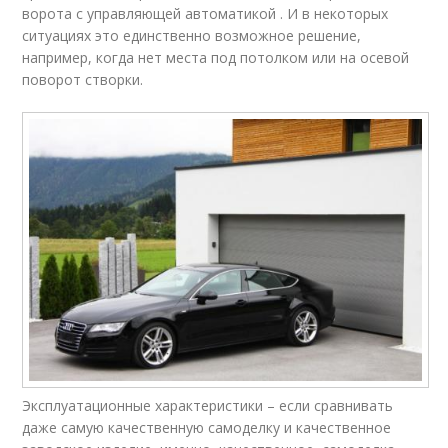
ворота с управляющей автоматикой . И в некоторых
ситуациях это единственно возможное решение,
например, когда нет места под потолком или на осевой
поворот створки.
Эксплуатационные характеристики – если сравнивать
даже самую качественную самоделку и качественное