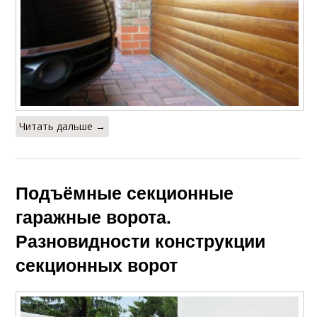
Читать дальше →
Подъёмные секционные
гаражные ворота.
Разновидности конструкции
секционных ворот