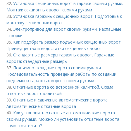
32.
Установка секционных ворот в гараже своими руками.
Монтаж секционных ворот своими руками
33.
Установка гаражных секционных ворот. Подготовка к
монтажу секционных ворот
34.
Электропривод для ворот своими руками. Распашные
створки
35.
Как подобрать размер подъемных секционных ворот.
Преимущества и недостатки секционных ворот
36.
Стандартные размеры гаражных ворот. Гаражные
ворота: стандартные размеры
37.
Подъемно складные ворота своими руками.
Последовательность проведения работы по создании
подъемных гаражных ворот своими руками
38.
Откатные ворота со встроенной калиткой. Схема
откатных ворот с калиткой
39.
Откатные и сдвижные автоматические ворота.
Автоматические откатные ворота
40.
Как установить откатные автоматические ворота
своими руками. Можно ли установить откатные ворота
самостоятельно?