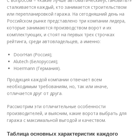
С вопросом – «Какие лучше автоматическиеустановить?»
сталкивается каждый, кто занимается строительством
или перепланировкой гаража. На сегодняшний день на
Российском рынке представлено три компании лидера,
которые занимаются производством ворот и их
комплектующих, и стоят на первых трех строчках
рейтинга, среди автовладельцев, а именно:
DoorHan (Россия);
Alutech (Белоруссия);
Hoermann (Германия).
Продукция каждой компании отвечает всем
необходимым требованиям, но, так или иначе,
отличается друг от друга.
Рассмотрим эти отличительные особенности
производителей, и выясним, какие ворота выбрать для
гаража с максимальной выгодой и качеством.
Таблица основных характеристик каждого