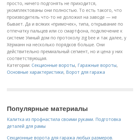
просто, ничего подгонять не приходится,
укомплектованы они полностью. То есть такого, что
производитель что-то не доложил на заводе — не
бывает. Да и всяких «примочек», типа, открывание по
отпечатку пальцев или со смартфона, подключение к
системе Умный дом по протоколу zig bee и так далее, у
Хёрманн на несколько порядков больше. Они
действительно премиальный сегмент, но и цена у них
соответствующая.
Категории:
Секционные вороты
,
Гаражные вороты
,
Основные характеристики
,
Ворот для гаража
Популярные материалы
Калитка из профнастила своими руками. Подготовка
деталей для рамы
Секционные ворота для гаража любых размеров.