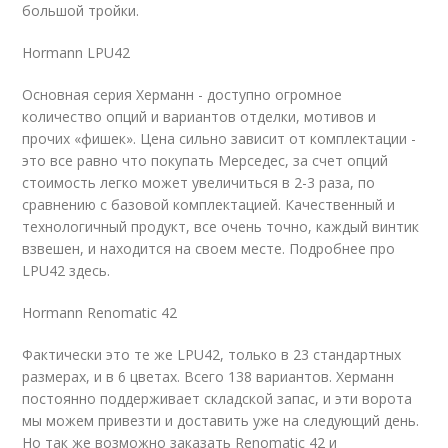
большой тройки.
Hormann LPU42
Основная серия Херманн - доступно огромное
количество опций и вариантов отделки, мотивов и
прочих «фишек». Цена сильно зависит от комплектации -
это все равно что покупать Мерседес, за счет опций
стоимость легко может увеличиться в 2-3 раза, по
сравнению с базовой комплектацией. Качественный и
технологичный продукт, все очень точно, каждый винтик
взвешен, и находится на своем месте. Подробнее про
LPU42 здесь.
Hormann Renomatic 42
Фактически это те же LPU42, только в 23 стандартных
размерах, и в 6 цветах. Всего 138 вариантов. Херманн
постоянно поддерживает складской запас, и эти ворота
мы можем привезти и доставить уже на следующий день.
Но так же возможно заказать Renomatic 42 и