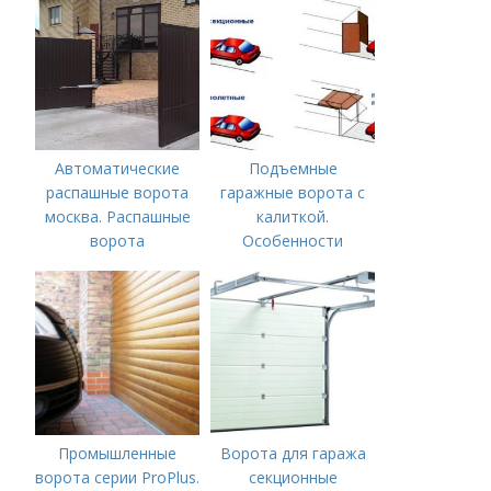
Автоматические
Подъемные
распашные ворота
гаражные ворота с
москва. Распашные
калиткой.
ворота
Особенности
Промышленные
Ворота для гаража
ворота серии ProPlus.
секционные