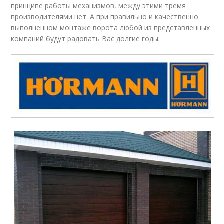
принципе работы механизмов, между этими тремя
производителями нет. А при правильно и качественно
выполненном монтаже ворота любой из представленных
компаний будут радовать Вас долгие годы.