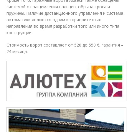
Кроме того, гаражные ворота Alutech также оснащены
системой от защемления пальцев, обрыва троса и
пружины. Наличие дистанционного управления и система
автоматики являются одним из приоритетных
направления во время разработки того или иного типа
конструкции.
Стоимость ворот составляет от 520 до 550 €, гарантия –
24 месяца.