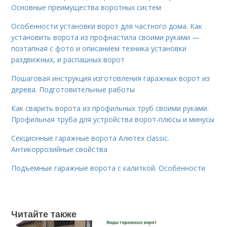
Основные преимущества воротных систем
Особенности установки ворот для частного дома. Как
установить ворота из профнастила своими руками —
поэтапная с фото и описанием техника установки
раздвижных, и распашных ворот
Пошаговая инструкция изготовления гаражных ворот из
дерева. Подготовительные работы
Как сварить ворота из профильных труб своими руками.
Профильная труба для устройства ворот-плюсы и минусы
Секционные гаражные ворота Алютех classic.
Антикоррозийные свойства
Подъемные гаражные ворота с калиткой. Особенности
Читайте также