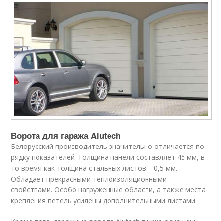
Ворота для гаража Alutech
Белорусский производитель значительно отличается по
рядку показателей. Толщина панели составляет 45 мм, в
то время как толщина стальных листов – 0,5 мм.
Обладает прекрасными теплоизоляционными
свойствами. Особо нагруженные области, а также места
крепления петель усилены дополнительными листами.