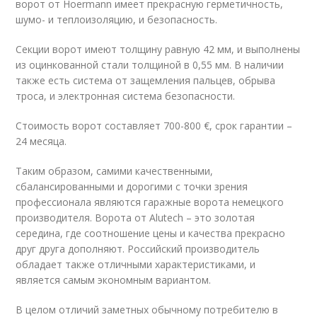
ворот от Hoermann имеет прекрасную герметичность,
шумо- и теплоизоляцию, и безопасность.
Секции ворот имеют толщину равную 42 мм, и выполнены
из оцинкованной стали толщиной в 0,55 мм. В наличии
также есть система от защемления пальцев, обрыва
троса, и электронная система безопасности.
Стоимость ворот составляет 700-800 €, срок гарантии –
24 месяца.
Таким образом, самими качественными,
сбалансированными и дорогими с точки зрения
профессионала являются гаражные ворота немецкого
производителя. Ворота от Alutech – это золотая
середина, где соотношение цены и качества прекрасно
друг друга дополняют. Российский производитель
обладает также отличными характеристиками, и
является самым экономным вариантом.
В целом отличий заметных обычному потребителю в