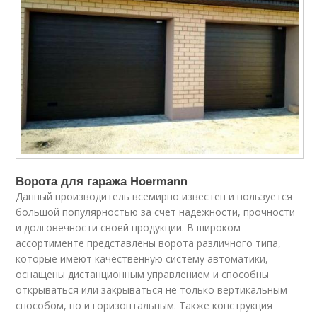
Ворота для гаража Hoermann
Данный производитель всемирно известен и пользуется
большой популярностью за счет надежности, прочности
и долговечности своей продукции. В широком
ассортименте представлены ворота различного типа,
которые имеют качественную систему автоматики,
оснащены дистанционным управлением и способны
открываться или закрываться не только вертикальным
способом, но и горизонтальным. Также конструкция