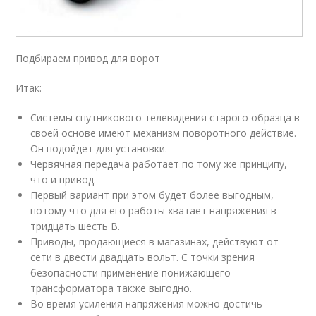
Подбираем привод для ворот
Итак:
Системы спутникового телевидения старого образца в
своей основе имеют механизм поворотного действие.
Он подойдет для установки.
Червячная передача работает по тому же принципу,
что и привод.
Первый вариант при этом будет более выгодным,
потому что для его работы хватает напряжения в
тридцать шесть В.
Приводы, продающиеся в магазинах, действуют от
сети в двести двадцать вольт. С точки зрения
безопасности применение понижающего
трансформатора также выгодно.
Во время усиления напряжения можно достичь