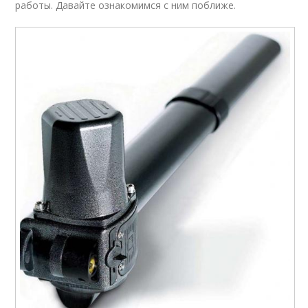
работы. Давайте ознакомимся с ним поближе.