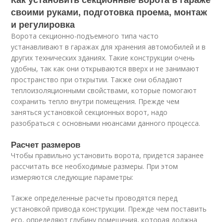
своими руками, подготовка проема, монтаж
и регулировка
Ворота секционно-подъемного типа часто
устанавливают в гаражах для хранения автомобилей и в
других технических зданиях. Такие конструкции очень
удобны, так как они открываются вверх и не занимают
пространство при открытии. Также они обладают
теплоизоляционными свойствами, которые помогают
сохранить тепло внутри помещения. Прежде чем
заняться установкой секционных ворот, надо
разобраться с основными нюансами данного процесса.
Расчет размеров
Чтобы правильно установить ворота, придется заранее
рассчитать все необходимые размеры. При этом
измеряются следующие параметры:
Также определенные расчеты проводятся перед
установкой привода конструкции. Прежде чем поставить
его, определяют глубину помещения, которая должна