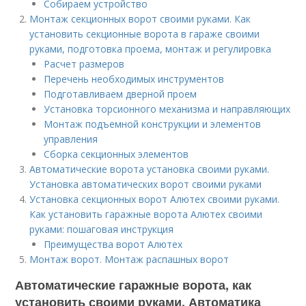
Собираем устройство
Монтаж секционных ворот своими руками. Как
установить секционные ворота в гараже своими
руками, подготовка проема, монтаж и регулировка
Расчет размеров
Перечень необходимых инструментов
Подготавливаем дверной проем
Установка торсионного механизма и направляющих
Монтаж подъемной конструкции и элементов
управления
Сборка секционных элементов
Автоматические ворота установка своими руками.
Установка автоматических ворот своими руками
Установка секционных ворот Алютех своими руками.
Как установить гаражные ворота Алютех своими
руками: пошаговая инструкция
Преимущества ворот Алютех
Монтаж ворот. Монтаж распашных ворот
Автоматические гаражные ворота, как
установить своими руками. Автоматика