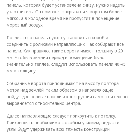
панель, которая будет установлена снизу, нужно надеть
уплотнитель. Он поможет закрываться воротам более
мягко, а в холодное время не пропустит в помещение
морозный воздух.
После этого панель нужно установить в короб и
соединить с роликами направляющих. Так собирают все
панели. Как правило, такие ворота имеют толщину в 20
мм. Чтобы в зимний период в помещении было
значительно теплее, следует использовать панели 40-45
мм в толщину.
Собранные ворота приподнимают на высоту полтора
метра над землёй: таким образом в направляющие
войдут две первые панели и конструкция самостоятельно
выровняется относительно центра.
Далее направляющие следует прикрутить к потолку.
Прикреплять необходимо с особым усилием, ведь эти
узлы будут удерживать всю тяжесть конструкции.