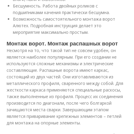
Бесшумность. Работа двойных роликов с
подшипниками качения практически бесшумна.
Возможность самостоятельного монтажа ворот
Алютех. Подробная инструкция делает это
мероприятие максимально простым.
Монтаж ворот. Монтаж распашных ворот
Несмотря на то, что такой тип не совсем удобен, он
является наиболее популярным. При его создании не
используются сложные механизмы и электрические
составляющие. Распашные ворота имеют каркас,
состоящий из двух частей. Они изготавливаются из
металлического профиля, сваренного между собой. Для
жесткости каркаса применяются специальные раскосы,
также выполненные из профиля. Процесс их соединения
производится по диагонали, после чего болгаркой
зачищаются места сварки. Завершающим этапом
является приваривание крепежных элементов – петлей
для монтажа на опорные элементы.