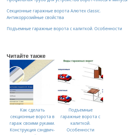
Секционные гаражные ворота Алютех classic.
Антикоррозийные свойства
Подъемные гаражные ворота с калиткой. Особенности
Читайте также
Как сделать
Подъемные
секционные ворота в
гаражные ворота с
гараж своими руками.
калиткой.
Конструкция сэндвич-
Особенности