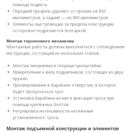
помощи подвеса.
Передний профиль удаляют от проема на 850
миллиметров, а задний — на 400 миллиметров.
Элементы, выступающие за пределы конструкции,
осторожно подрезаются болгаркой.
Монтаж торсионного механизма
Монтажные работы должны выполняться с соблюдением
инструкции, состоящей из нескольких этапов:
Монтаж механизма в опорные кронштейны.
Прикрепление к валу подшипников, состоящих из двух
пружин.
Просверливание в барабане отверстия, в которое
будет пропускаться трос.
Установка барабана на вал и фиксация троса при
помощи крепежных болтов.
Регулировка интенсивности натяжения
установленного троса.
Монтаж подъемной конструкции и элементов