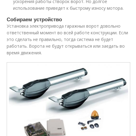
ускорения работы створок ворот. Но долгое
использование приведет к быстрому износу мотора.
Собираем устройство
Установка электропривода гаражных ворот довольно
ответственный момент во всей работе конструкции. Если
это сделать не правильно, тогда система не будет
работать. Ворота не будут открываться или заедать во
время движения.