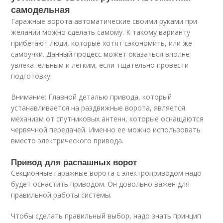
самодельная
Гаражные ворота автоматические своими руками при
желании можно сделать самому. К такому варианту
прибегают люди, которые хотят сэкономить, или же
самоучки. Данный процесс может оказаться вполне
увлекательным и легким, если тщательно провести
подготовку.
Внимание: Главной деталью привода, который
устанавливается на раздвижные ворота, является
механизм от спутниковых антенн, которые оснащаются
червячной передачей. Именно ее можно использовать
вместо электрического привода.
Привод для распашных ворот
Секционные гаражные ворота с электроприводом надо
будет оснастить приводом. Он довольно важен для
правильной работы системы.
Чтобы сделать правильный выбор, надо знать принцип