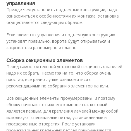
управления
Прежде чем установить подъемные конструкции, надо
ознакомиться с особенностями их монтажа. Установка
осуществляется следующим образом:
Если элементы управления и подъемную конструкцию
установят правильно, ворота будут открываться и
закрываться равномерно и плавно.
Сборка секционных элементов
Перед самостоятельной установкой секционных панелей
надо их собрать. Несмотря на то, что сборка очень
простая, все равно лучше ознакомиться с
рекомендациями по собиранию элементов панели.
Все секционные элементы пронумерованы, и поэтому
сборку начинают с нижнего компонента, который
является первым. Для крепления ламелей между собой
используют специальные петли, установленные в
просверленные отверстия. После установки
промежуточных крепежных петлей прикручиваются