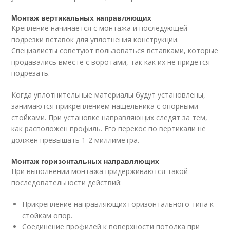
Монтаж вертикальных направляющих
Крепление начинается с монтажа и последующей
подрезки вставок для уплотнения конструкции.
Специалисты советуют пользоваться вставками, которые
продавались вместе с воротами, так как их не придется
подрезать.
Когда уплотнительные материалы будут установлены,
занимаются прикреплением нащельника с опорными
стойками. При установке направляющих следят за тем,
как расположен профиль. Его перекос по вертикали не
должен превышать 1-2 миллиметра.
Монтаж горизонтальных направляющих
При выполнении монтажа придерживаются такой
последовательности действий:
Прикрепление направляющих горизонтального типа к
стойкам опор.
Соединение профилей к поверхности потолка при