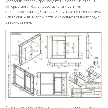
Крепление створок производится на опорные столбы,
которые могут быть представлены жесткими
металлическими трубами или быть выложены из кирпича
или камня. Для их прочности рекомендуется производить
бетонирование.
Распашные ворота достаточно легко устанавливаются