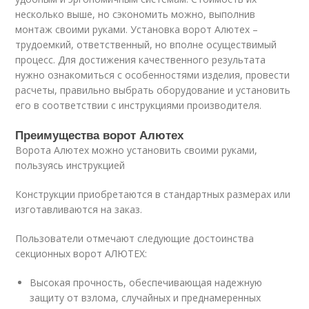
несколько выше, но сэкономить можно, выполнив
монтаж своими руками. Установка ворот Алютех –
трудоемкий, ответственный, но вполне осуществимый
процесс. Для достижения качественного результата
нужно ознакомиться с особенностями изделия, провести
расчеты, правильно выбрать оборудование и установить
его в соответствии с инструкциями производителя.
Преимущества ворот Алютех
Ворота Алютех можно установить своими руками,
пользуясь инструкцией
Конструкции приобретаются в стандартных размерах или
изготавливаются на заказ.
Пользователи отмечают следующие достоинства
секционных ворот АЛЮТЕХ:
Высокая прочность, обеспечивающая надежную
защиту от взлома, случайных и преднамеренных