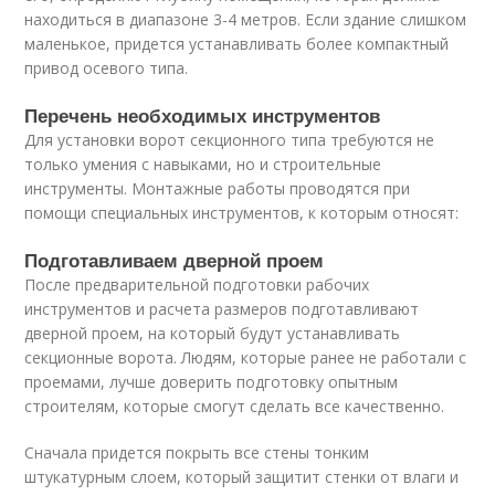
находиться в диапазоне 3-4 метров. Если здание слишком
маленькое, придется устанавливать более компактный
привод осевого типа.
Перечень необходимых инструментов
Для установки ворот секционного типа требуются не
только умения с навыками, но и строительные
инструменты. Монтажные работы проводятся при
помощи специальных инструментов, к которым относят:
Подготавливаем дверной проем
После предварительной подготовки рабочих
инструментов и расчета размеров подготавливают
дверной проем, на который будут устанавливать
секционные ворота. Людям, которые ранее не работали с
проемами, лучше доверить подготовку опытным
строителям, которые смогут сделать все качественно.
Сначала придется покрыть все стены тонким
штукатурным слоем, который защитит стенки от влаги и