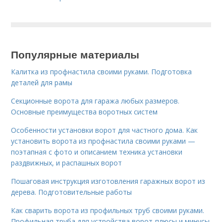
Популярные материалы
Калитка из профнастила своими руками. Подготовка
деталей для рамы
Секционные ворота для гаража любых размеров.
Основные преимущества воротных систем
Особенности установки ворот для частного дома. Как
установить ворота из профнастила своими руками —
поэтапная с фото и описанием техника установки
раздвижных, и распашных ворот
Пошаговая инструкция изготовления гаражных ворот из
дерева. Подготовительные работы
Как сварить ворота из профильных труб своими руками.
Профильная труба для устройства ворот-плюсы и минусы