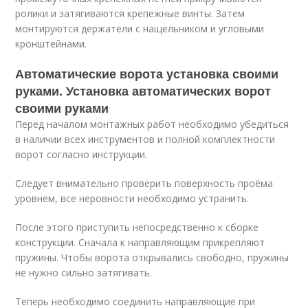
ролики и затягиваются крепежные винты. Затем
монтируются держатели с нащельником и угловыми
кронштейнами.
Автоматические ворота установка своими
руками. Установка автоматических ворот
своими руками
Перед началом монтажных работ необходимо убедиться
в наличии всех инструментов и полной комплектности
ворот согласно инструкции.
Следует внимательно проверить поверхность проёма
уровнем, все неровности необходимо устранить.
После этого приступить непосредственно к сборке
конструкции. Сначала к направляющим прикрепляют
пружины. Чтобы ворота открывались свободно, пружины
не нужно сильно затягивать.
Теперь необходимо соединить направляющие при