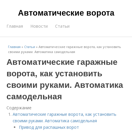
Автоматические ворота
Главная
Новости
Статьи
Главная
»
Статьи
»
Автоматические гаражные ворота, как установить
своими руками. Автоматика самодельная
Автоматические гаражные
ворота, как установить
своими руками. Автоматика
самодельная
Содержание
Автоматические гаражные ворота, как установить
своими руками. Автоматика самодельная
Привод для распашных ворот