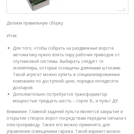
Делаем правильную сборку
Итак:
Для того, чтобы собрать на раздвижные ворота
автоматику нужно взять пару рабочих приводов от
спутниковой системы. Выбирать следует те
экземпляры, которые оснащены длинными штоками.
Такой агрегат можно купить в специализированных
компаниях по доступной цене, порядка пятидесяти
долларов.
Дополнительно потребуется трансформатор
мощностью тридцать шесть – сорок В., и пульт ДУ.
Внимание: Главной задачей пульта является закрытие и
открытие створок ворот посредствам передачи сигнала к
электроприводу. Также его можно применять для
управления освещением гаража. Такой вариант можно