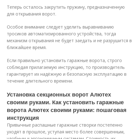
Теперь осталось закрутить пружину, предназначенную
для открывания ворот.
Особое внимание следует уделить выравниванию
тросиков автоматизированного устройства, тогда
механизм открывания не будет заедать и не разрушится в
ближайшее время.
Если правильно установить гаражные ворота, строго
соблюдая прилагаемую инструкцию, то производитель
гарантирует их надёжную и безопасную эксплуатацию в
течение длительного времени.
Установка секционных ворот Алютех
своими руками. Как установить гаражные
ворота Алютех своими руками: пошаговая
инструкция
Привычные распашные гаражные створки постепенно
уходят в прошлое, уступая место более совершенным,
удобным и эргономичным системам. Стоимость их