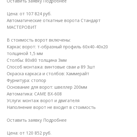
Оставить заявку Подробнее
Цена: от 107 824 руб.
Автоматические откатные ворота Стандарт
МАСТЕРОВИТ
В стоимость ворот включены:
Каркас ворот: т-образный профиль 60х40-40х20
толщиной 1,5 мм
Столбы: 80х80 толщина 3мм
Способ монтажа: винтовые сваи ⌀ 89 3шт
Окраска каркаса и столбов: Хаммерайт
Фурнитура: стопор
Основание для ворот: швеллер 200мм
Автоматика: CAME BX-608
Услуги: монтаж ворот и двигателя
Наполнение ворот не входит в стоимость
Оставить заявку Подробнее
Цена: от 120 852 руб.