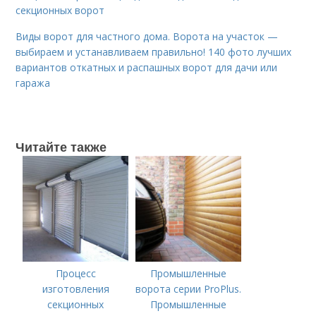
секционных ворот
Виды ворот для частного дома. Ворота на участок —
выбираем и устанавливаем правильно! 140 фото лучших
вариантов откатных и распашных ворот для дачи или
гаража
Читайте также
Процесс
Промышленные
изготовления
ворота серии ProPlus.
секционных
Промышленные