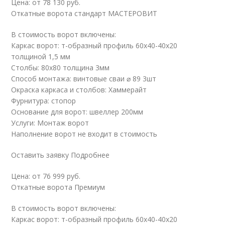
Цена: от 78 130 руб.
Откатные ворота стандарт МАСТЕРОВИТ
В стоимость ворот включены:
Каркас ворот: т-образный профиль 60х40-40х20
толщиной 1,5 мм
Столбы: 80х80 толщина 3мм
Способ монтажа: винтовые сваи ⌀ 89 3шт
Окраска каркаса и столбов: Хаммерайт
Фурнитура: стопор
Основание для ворот: швеллер 200мм
Услуги: Монтаж ворот
Наполнение ворот не входит в стоимость
Оставить заявку Подробнее
Цена: от 76 999 руб.
Откатные ворота Премиум
В стоимость ворот включены:
Каркас ворот: т-образный профиль 60х40-40х20