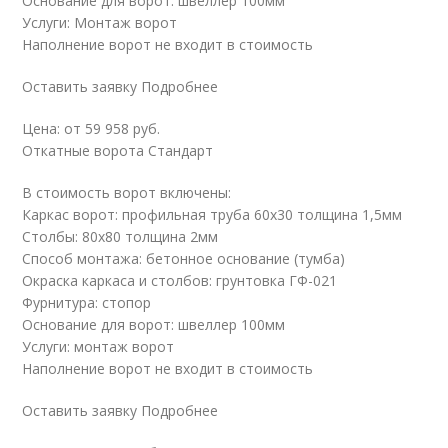
Основание для ворот: швеллер 100мм
Услуги: Монтаж ворот
Наполнение ворот не входит в стоимость
Оставить заявку Подробнее
Цена: от 59 958 руб.
Откатные ворота Стандарт
В стоимость ворот включены:
Каркас ворот: профильная труба 60х30 толщина 1,5мм
Столбы: 80х80 толщина 2мм
Способ монтажа: бетонное основание (тумба)
Окраска каркаса и столбов: грунтовка ГФ-021
Фурнитура: стопор
Основание для ворот: швеллер 100мм
Услуги: монтаж ворот
Наполнение ворот не входит в стоимость
Оставить заявку Подробнее