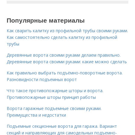
Популярные материалы
Как сварить калитку из профильной трубы своими руками.
Как самостоятельно сделать калитку из профильной
трубы
Деревянные ворота своими руками делаем правильно.
Деревянные ворота своими руками: какие можно сделать
Как правильно выбрать подъёмно-поворотные ворота.
Разновидности подъемных ворот
Что такое противопожарные шторы и ворота.
Противопожарные шторы принцип работы
Ворота гаражные подъемные своими руками.
Преимущества и недостатки
Подъемные секционные ворота для гаража. Вариант
секций и направляющих для самодельных подъемно-