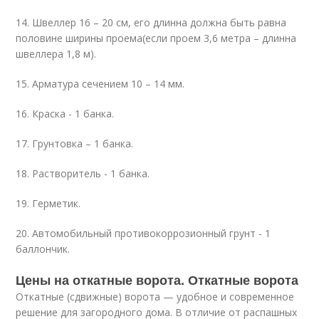
14. Швеллер 16 – 20 см, его длинна должна быть равна
половине ширины проема(если проем 3,6 метра – длинна
швеллера 1,8 м).
15. Арматура сечением 10 – 14 мм.
16. Краска - 1 банка.
17. Грунтовка – 1 банка.
18. Растворитель - 1 банка.
19. Герметик.
20. Автомобильный противокоррозионный грунт - 1
баллончик.
Цены на откатные ворота. Откатные ворота
Откатные (сдвижные) ворота — удобное и современное
решение для загородного дома. В отличие от распашных