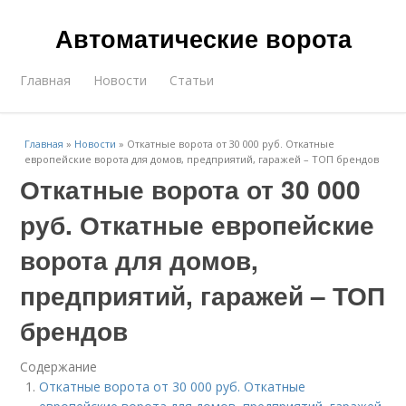
Автоматические ворота
Главная
Новости
Статьи
Главная
»
Новости
»
Откатные ворота от 30 000 руб. Откатные
европейские ворота для домов, предприятий, гаражей – ТОП брендов
Откатные ворота от 30 000
руб. Откатные европейские
ворота для домов,
предприятий, гаражей – ТОП
брендов
Содержание
Откатные ворота от 30 000 руб. Откатные