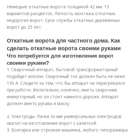
Немецкие откатные ворота толщиной 42 мм. 15
вариантов расцветок. Легкость монтажа откатных
недорогих ворот. Срок службы откатных деревянных
ворот до 25 лет.
Откатные ворота для частного дома. Как
сделать откатные ворота своими руками
Что потребуется для изготовления ворот
своими руками?
1. Сварочный аппарат, бытовой трансформаторный
подойдет вполне. Сварочный ток должен быть не ниже
130 А. Следите за тем, что бы аппарат не перегревался
при работе. Желательно, конечно, иметь сварочник
инверторный, но он стоит намного дороже. Аппарат
должен иметь рукава и маску.
2. Электроды. Пачки 3х мм универсальных электродов
хватит на изготовление ворот с калиткой.
3. Болгарка или отрезная машинка, любого типоразмера.