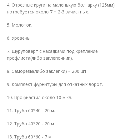
4. Отрезные круги на маленькую болгарку (125мм)
потребуется около 7 + 2-3 зачистных.
5. Молоток.
6. Уровень.
7. Шуруповерт с насадками под крепление
профлиста(либо заклепочник).
8. Саморезы(либо заклепки) – 200 шт.
9. Комплект фурнитуры для откатных ворот.
10. Профнастил около 10 м.кв.
11. Труба 60*40 - 20 м.
12. Труба 40*20 - 20 м.
13. Труба 60*60 - 7 м.