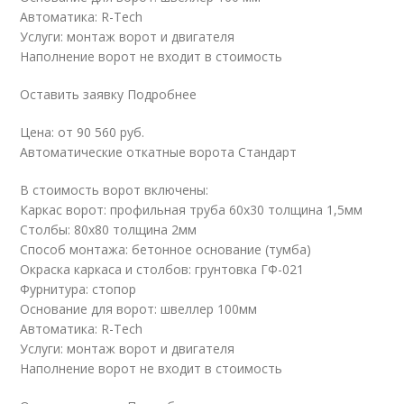
Автоматика: R-Tech
Услуги: монтаж ворот и двигателя
Наполнение ворот не входит в стоимость
Оставить заявку Подробнее
Цена: от 90 560 руб.
Автоматические откатные ворота Стандарт
В стоимость ворот включены:
Каркас ворот: профильная труба 60х30 толщина 1,5мм
Столбы: 80х80 толщина 2мм
Способ монтажа: бетонное основание (тумба)
Окраска каркаса и столбов: грунтовка ГФ-021
Фурнитура: стопор
Основание для ворот: швеллер 100мм
Автоматика: R-Tech
Услуги: монтаж ворот и двигателя
Наполнение ворот не входит в стоимость