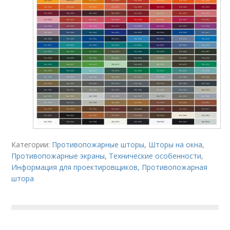
Категории:
Противопожарные шторы
,
Шторы на окна
,
Противопожарные экраны
,
Технические особенности
,
Информация для проектировщиков
,
Противопожарная
штора