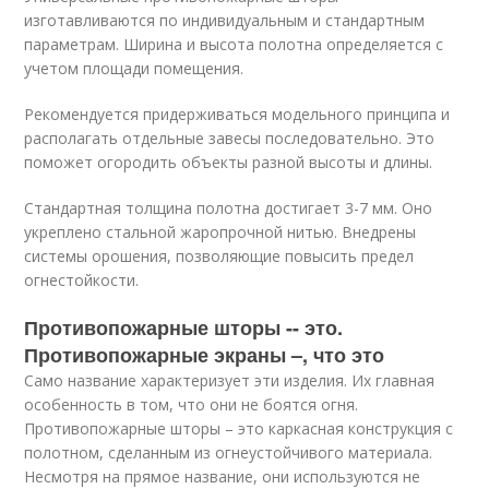
изготавливаются по индивидуальным и стандартным
параметрам. Ширина и высота полотна определяется с
учетом площади помещения.
Рекомендуется придерживаться модельного принципа и
располагать отдельные завесы последовательно. Это
поможет огородить объекты разной высоты и длины.
Стандартная толщина полотна достигает 3-7 мм. Оно
укреплено стальной жаропрочной нитью. Внедрены
системы орошения, позволяющие повысить предел
огнестойкости.
Противопожарные шторы -- это.
Противопожарные экраны –, что это
Само название характеризует эти изделия. Их главная
особенность в том, что они не боятся огня.
Противопожарные шторы – это каркасная конструкция с
полотном, сделанным из огнеустойчивого материала.
Несмотря на прямое название, они используются не