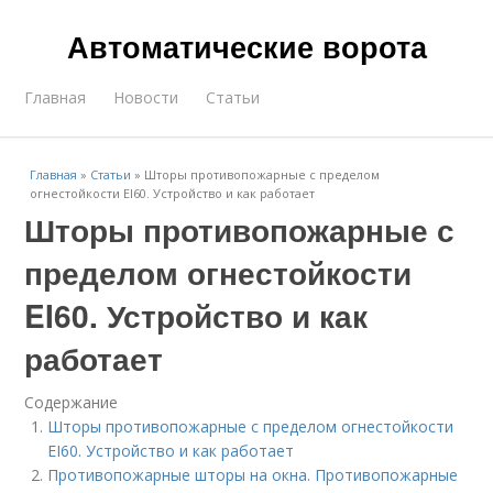
Автоматические ворота
Главная
Новости
Статьи
Главная
»
Статьи
»
Шторы противопожарные с пределом
огнестойкости EI60. Устройство и как работает
Шторы противопожарные с
пределом огнестойкости
EI60. Устройство и как
работает
Содержание
Шторы противопожарные с пределом огнестойкости
EI60. Устройство и как работает
Противопожарные шторы на окна. Противопожарные