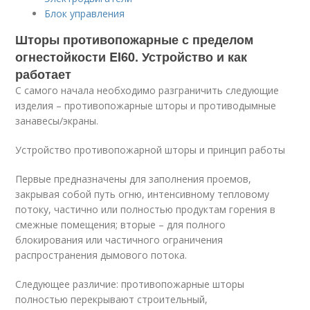
Блок управления
Шторы противопожарные с пределом
огнестойкости EI60. Устройство и как
работает
С самого начала необходимо разграничить следующие
изделия – противопожарные шторы и противодымные
занавесы/экраны.
Устройство противопожарной шторы и принцип работы
Первые предназначены для заполнения проемов,
закрывая собой путь огню, интенсивному тепловому
потоку, частично или полностью продуктам горения в
смежные помещения; вторые – для полного
блокирования или частичного ограничения
распространения дымового потока.
Следующее различие: противопожарные шторы
полностью перекрывают строительный,