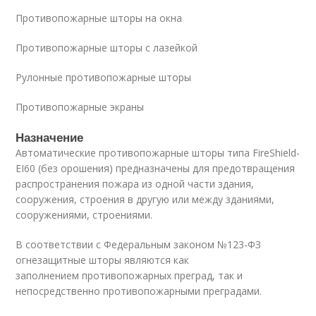
Противопожарные шторы на окна
Противопожарные шторы с лазейкой
Рулонные противопожарные шторы
Противопожарные экраны
Назначение
Автоматические противопожарные шторы типа FireShield-
EI60 (без орошения) предназначены для предотвращения
распространения пожара из одной части здания,
сооружения, строения в другую или между зданиями,
сооружениями, строениями.
В соответствии с Федеральным законом №123-ФЗ
огнезащитные шторы являются как
заполнением противопожарных преград, так и
непосредственно противопожарными преградами.