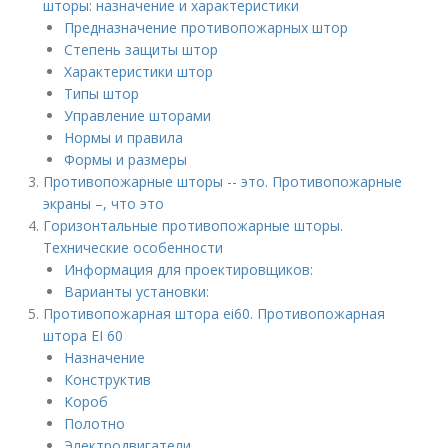
шторы: назначение и характеристики
Предназначение противопожарных штор
Степень защиты штор
Характеристики штор
Типы штор
Управление шторами
Нормы и правила
Формы и размеры
Противопожарные шторы -- это. Противопожарные
экраны –, что это
Горизонтальные противопожарные шторы.
Технические особенности
Информация для проектировщиков:
Варианты установки:
Противопожарная штора ei60. Противопожарная
штора EI 60
Назначение
Конструктив
Короб
Полотно
Электродвигатели