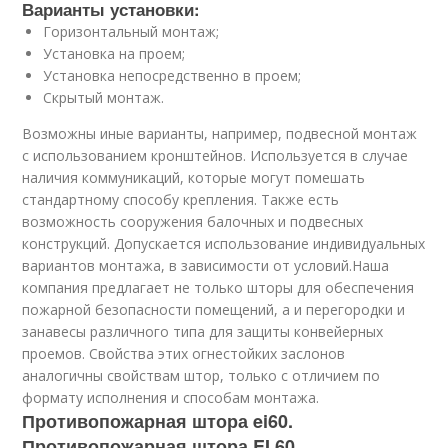
Варианты установки:
Горизонтальный монтаж;
Установка на проем;
Установка непосредственно в проем;
Скрытый монтаж.
Возможны иные варианты, например, подвесной монтаж
с использованием кронштейнов. Используется в случае
наличия коммуникаций, которые могут помешать
стандартному способу крепления. Также есть
возможность сооружения балочных и подвесных
конструкций. Допускается использование индивидуальных
вариантов монтажа, в зависимости от условий.Наша
компания предлагает не только шторы для обеспечения
пожарной безопасности помещений, а и перегородки и
занавесы различного типа для защиты конвейерных
проемов. Свойства этих огнестойких заслонов
аналогичны свойствам штор, только с отличием по
формату исполнения и способам монтажа.
Противопожарная штора ei60.
Противопожарная штора EI 60