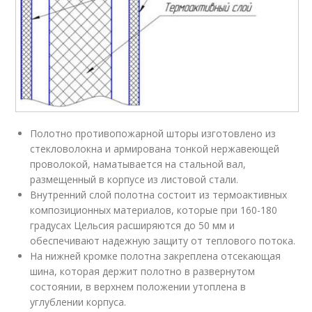
Полотно противопожарной шторы изготовлено из
стекловолокна и армирована тонкой нержавеющей
проволокой, наматывается на стальной вал,
размещенный в корпусе из листовой стали.
Внутренний слой полотна состоит из термоактивных
композиционных материалов, которые при 160-180
градусах Цельсия расширяются до 50 мм и
обеспечивают надежную защиту от теплового потока.
На нижней кромке полотна закреплена отсекающая
шина, которая держит полотно в развернутом
состоянии, в верхнем положении утоплена в
углублении корпуса.