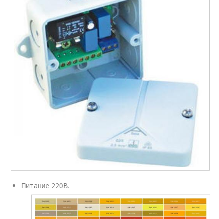
Питание 220В.