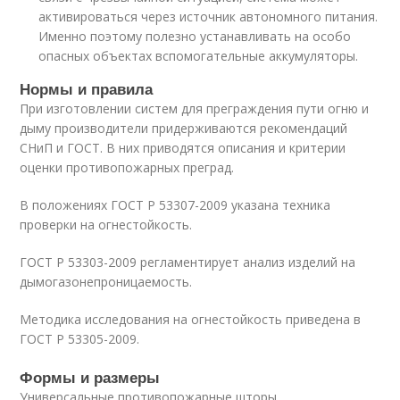
активироваться через источник автономного питания.
Именно поэтому полезно устанавливать на особо
опасных объектах вспомогательные аккумуляторы.
Нормы и правила
При изготовлении систем для преграждения пути огню и
дыму производители придерживаются рекомендаций
СНиП и ГОСТ. В них приводятся описания и критерии
оценки противопожарных преград.
В положениях ГОСТ Р 53307-2009 указана техника
проверки на огнестойкость.
ГОСТ Р 53303-2009 регламентирует анализ изделий на
дымогазонепроницаемость.
Методика исследования на огнестойкость приведена в
ГОСТ Р 53305-2009.
Формы и размеры
Универсальные противопожарные шторы