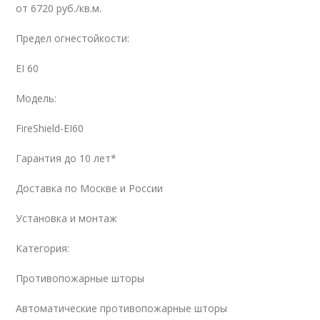
от 6720 руб./кв.м.
Предел огнестойкости:
EI 60
Модель:
FireShield-EI60
Гарантия до 10 лет
*
Доставка по Москве и России
Установка и монтаж
Категория:
Противопожарные шторы
Автоматические противопожарные шторы