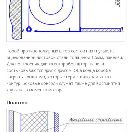
Короб противопожарных штор состоит из гнутых, из
оцинкованной листовой стали толщиной 1,5мм, панелей.
Для построения длинных коробов штор, панели
состыковываются друг с другом. Оба конца короба
закрыты крышками, которые герметично замыкают
контур. Боковые консоли служат также для восприятия
крутящего момента мотора.
Полотно