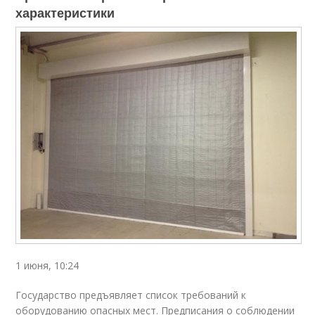
характеристики
1 июня, 10:24
Государство предъявляет список требований к
оборудованию опасных мест. Предписания о соблюдении