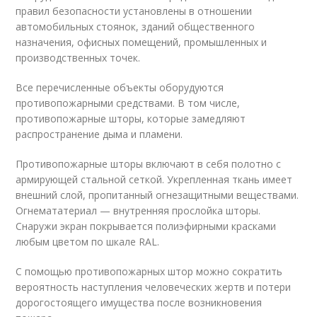
правил безопасности установлены в отношении
автомобильных стоянок, зданий общественного
назначения, офисных помещений, промышленных и
производственных точек.
Все перечисленные объекты оборудуются
противопожарными средствами. В том числе,
противопожарные шторы, которые замедляют
распространение дыма и пламени.
Противопожарные шторы включают в себя полотно с
армирующей стальной сеткой. Укрепленная ткань имеет
внешний слой, пропитанный огнезащитными веществами.
Огнемататериал — внутренняя прослойка шторы.
Снаружи экран покрывается полиэфирными красками
любым цветом по шкале RAL.
С помощью противопожарных штор можно сократить
вероятность наступления человеческих жертв и потери
дорогостоящего имущества после возникновения