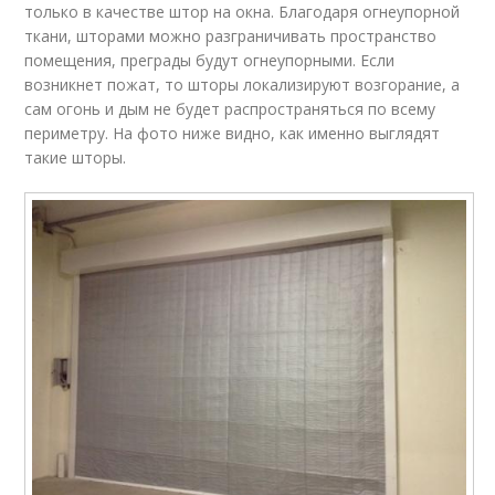
только в качестве штор на окна. Благодаря огнеупорной
ткани, шторами можно разграничивать пространство
помещения, преграды будут огнеупорными. Если
возникнет пожат, то шторы локализируют возгорание, а
сам огонь и дым не будет распространяться по всему
периметру. На фото ниже видно, как именно выглядят
такие шторы.