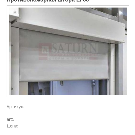
Артикул:
art5
Цена: