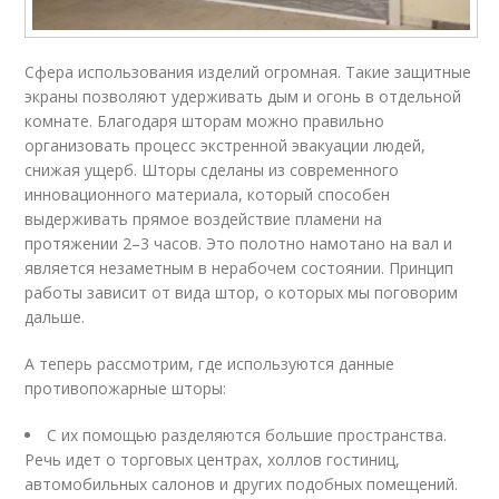
Сфера использования изделий огромная. Такие защитные
экраны позволяют удерживать дым и огонь в отдельной
комнате. Благодаря шторам можно правильно
организовать процесс экстренной эвакуации людей,
снижая ущерб. Шторы сделаны из современного
инновационного материала, который способен
выдерживать прямое воздействие пламени на
протяжении 2–3 часов. Это полотно намотано на вал и
является незаметным в нерабочем состоянии. Принцип
работы зависит от вида штор, о которых мы поговорим
дальше.
А теперь рассмотрим, где используются данные
противопожарные шторы:
С их помощью разделяются большие пространства.
Речь идет о торговых центрах, холлов гостиниц,
автомобильных салонов и других подобных помещений.