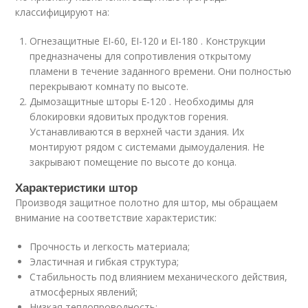
классифицируют на:
Огнезащитные EI-60, EI-120 и EI-180 . Конструкции
предназначены для сопротивления открытому
пламени в течение заданного времени. Они полностью
перекрывают комнату по высоте.
Дымозащитные шторы E-120 . Необходимы для
блокировки ядовитых продуктов горения.
Устанавливаются в верхней части здания. Их
монтируют рядом с системами дымоудаления. Не
закрывают помещение по высоте до конца.
Характеристики штор
Производя защитное полотно для штор, мы обращаем
внимание на соответствие характеристик:
Прочность и легкость материала;
Эластичная и гибкая структура;
Стабильность под влиянием механического действия,
атмосферных явлений;
Низкая теплопроводность;