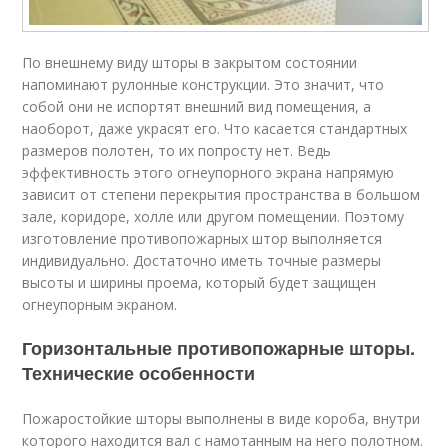
По внешнему виду шторы в закрытом состоянии
напоминают рулонные конструкции. Это значит, что
собой они не испортят внешний вид помещения, а
наоборот, даже украсят его. Что касается стандартных
размеров полотен, то их попросту нет. Ведь
эффективность этого огнеупорного экрана напрямую
зависит от степени перекрытия пространства в большом
зале, коридоре, холле или другом помещении. Поэтому
изготовление противопожарных штор выполняется
индивидуально. Достаточно иметь точные размеры
высоты и ширины проема, который будет защищен
огнеупорным экраном.
Горизонтальные противопожарные шторы.
Технические особенности
Пожаростойкие шторы выполнены в виде короба, внутри
которого находится вал с намотанным на него полотном.