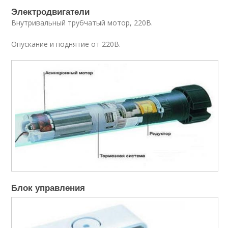
Электродвигатели
Внутривальный трубчатый мотор, 220В.
Опускание и поднятие от 220В.
Блок управления