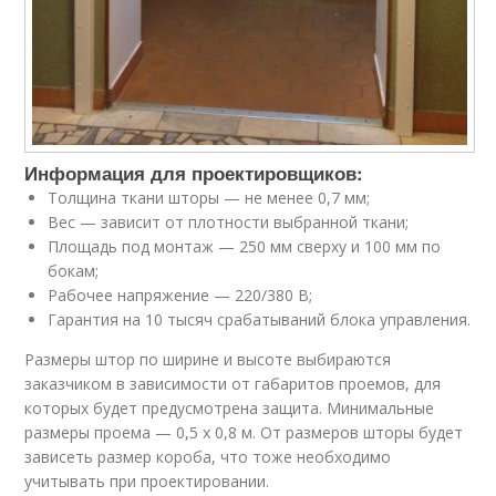
Информация для проектировщиков:
Толщина ткани шторы — не менее 0,7 мм;
Вес — зависит от плотности выбранной ткани;
Площадь под монтаж — 250 мм сверху и 100 мм по
бокам;
Рабочее напряжение — 220/380 В;
Гарантия на 10 тысяч срабатываний блока управления.
Размеры штор по ширине и высоте выбираются
заказчиком в зависимости от габаритов проемов, для
которых будет предусмотрена защита. Минимальные
размеры проема — 0,5 x 0,8 м. От размеров шторы будет
зависеть размер короба, что тоже необходимо
учитывать при проектировании.