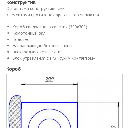
Конструктив
Основными конструктивными
элементами противопожарных штор являются:
Короб квадратного сечения (300х300).
Намоточный вал.
Полотно.
Направляющие боковые шины.
Электродвигатель, 220В.
Блок управления с Н/З «сухим контактом».
Короб