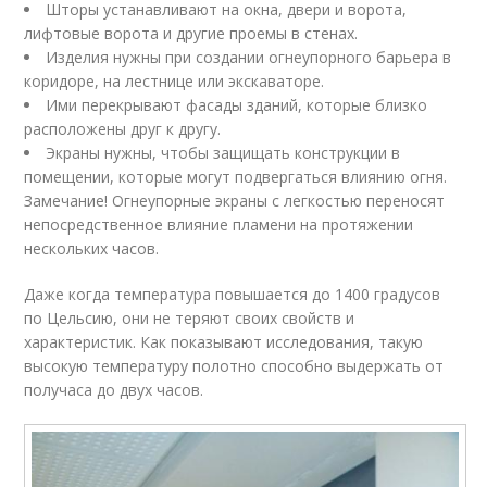
Шторы устанавливают на окна, двери и ворота,
лифтовые ворота и другие проемы в стенах.
Изделия нужны при создании огнеупорного барьера в
коридоре, на лестнице или экскаваторе.
Ими перекрывают фасады зданий, которые близко
расположены друг к другу.
Экраны нужны, чтобы защищать конструкции в
помещении, которые могут подвергаться влиянию огня.
Замечание! Огнеупорные экраны с легкостью переносят
непосредственное влияние пламени на протяжении
нескольких часов.
Даже когда температура повышается до 1400 градусов
по Цельсию, они не теряют своих свойств и
характеристик. Как показывают исследования, такую
высокую температуру полотно способно выдержать от
получаса до двух часов.